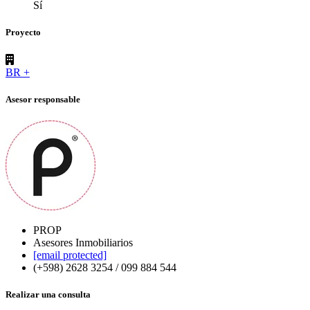
Sí
Proyecto
BR +
Asesor responsable
PROP
Asesores Inmobiliarios
[email protected]
(+598) 2628 3254 / 099 884 544
Realizar una consulta