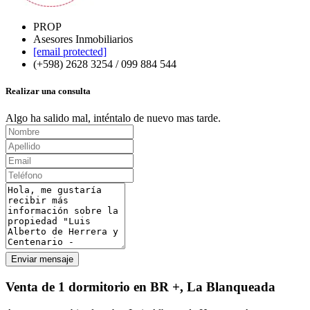
PROP
Asesores Inmobiliarios
[email protected]
(+598) 2628 3254 / 099 884 544
Realizar una consulta
Algo ha salido mal, inténtalo de nuevo mas tarde.
Enviar mensaje
Venta de 1 dormitorio en BR +, La Blanqueada