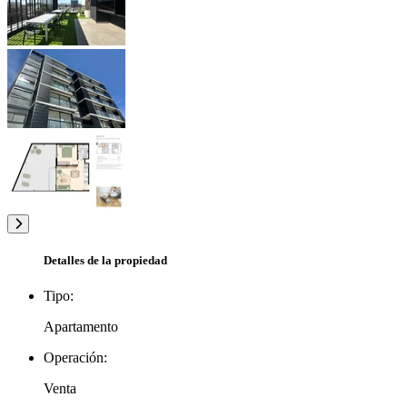
Detalles de la propiedad
Tipo:
Apartamento
Operación:
Venta