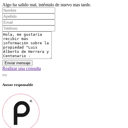
Algo ha salido mal, inténtalo de nuevo mas tarde.
Enviar mensaje
Realizar una consulta
Asesor responsable