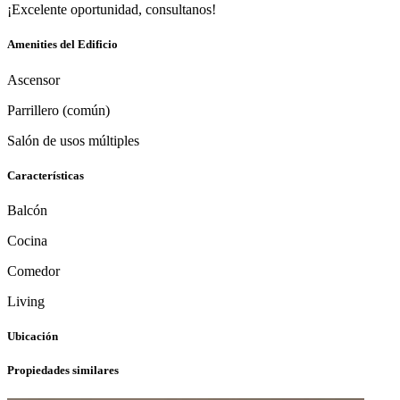
¡Excelente oportunidad, consultanos!
Amenities del Edificio
Ascensor
Parrillero (común)
Salón de usos múltiples
Características
Balcón
Cocina
Comedor
Living
Ubicación
Propiedades similares