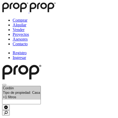
Comprar
Alquilar
Vender
Proyectos
Asesores
Contacto
Registro
Ingresar