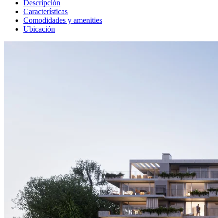
Descripción
Características
Comodidades y amenities
Ubicación