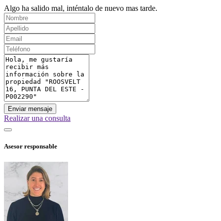
Algo ha salido mal, inténtalo de nuevo mas tarde.
Enviar mensaje
Realizar una consulta
Asesor responsable