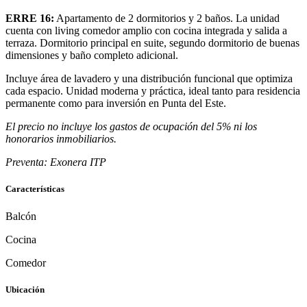
ERRE 16:
Apartamento de 2 dormitorios y 2 baños. La unidad
cuenta con living comedor amplio con cocina integrada y salida a
terraza. Dormitorio principal en suite, segundo dormitorio de buenas
dimensiones y baño completo adicional.
Incluye área de lavadero y una distribución funcional que optimiza
cada espacio. Unidad moderna y práctica, ideal tanto para residencia
permanente como para inversión en Punta del Este.
El precio no incluye los gastos de ocupación del 5% ni los
honorarios inmobiliarios.
Preventa: Exonera ITP
Características
Balcón
Cocina
Comedor
Ubicación