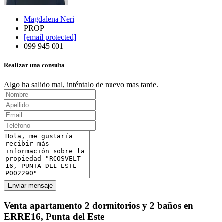
Magdalena Neri
PROP
[email protected]
099 945 001
Realizar una consulta
Algo ha salido mal, inténtalo de nuevo mas tarde.
Enviar mensaje
Venta apartamento 2 dormitorios y 2 baños en
ERRE16, Punta del Este