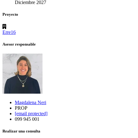
Diciembre 2027
Proyecto
Erre16
Asesor responsable
Magdalena Neri
PROP
[email protected]
099 945 001
Realizar una consulta