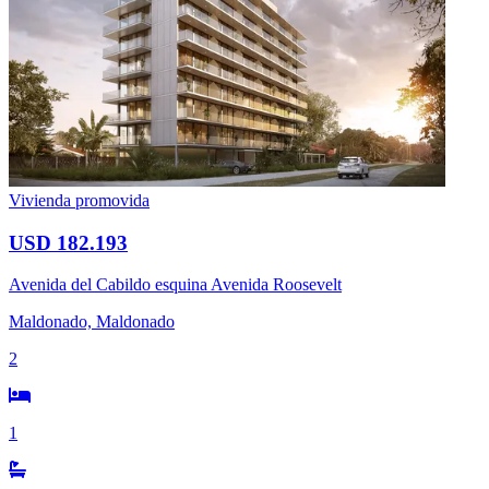
Vivienda promovida
USD 182.193
Avenida del Cabildo esquina Avenida Roosevelt
Maldonado, Maldonado
2
1