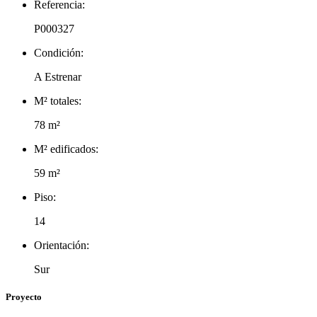
Referencia:
P000327
Condición:
A Estrenar
M² totales:
78 m²
M² edificados:
59 m²
Piso:
14
Orientación:
Sur
Proyecto