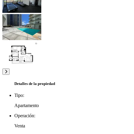
Detalles de la propiedad
Tipo:
Apartamento
Operación:
Venta