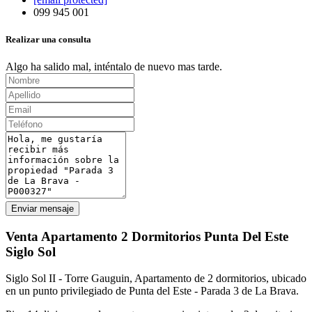
099 945 001
Realizar una consulta
Algo ha salido mal, inténtalo de nuevo mas tarde.
Enviar mensaje
Venta Apartamento 2 Dormitorios Punta Del Este
Siglo Sol
Siglo Sol II - Torre Gauguin, Apartamento de 2 dormitorios, ubicado
en un punto privilegiado de Punta del Este - Parada 3 de La Brava.