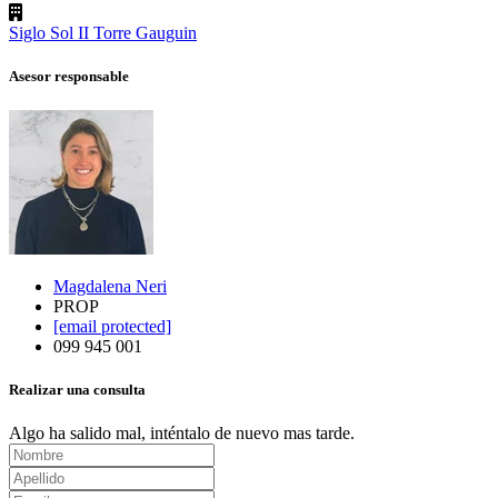
Siglo Sol II Torre Gauguin
Asesor responsable
Magdalena Neri
PROP
[email protected]
099 945 001
Realizar una consulta
Algo ha salido mal, inténtalo de nuevo mas tarde.