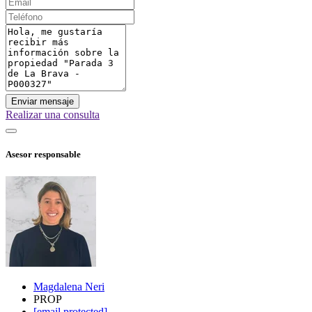
Enviar mensaje
Realizar una consulta
Asesor responsable
Magdalena Neri
PROP
[email protected]