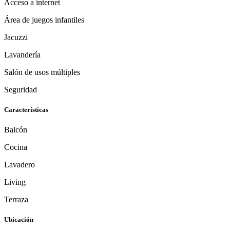
Acceso a internet
Área de juegos infantiles
Jacuzzi
Lavandería
Salón de usos múltiples
Seguridad
Características
Balcón
Cocina
Lavadero
Living
Terraza
Ubicación