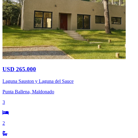
USD 265.000
Laguna Sauston y Laguna del Sauce
Punta Ballena, Maldonado
3
2