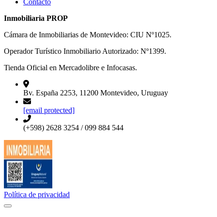
Contacto
Inmobiliaria PROP
Cámara de Inmobiliarias de Montevideo: CIU Nº1025.
Operador Turístico Inmobiliario Autorizado: Nº1399.
Tienda Oficial en Mercadolibre e Infocasas.
Bv. España 2253, 11200 Montevideo, Uruguay
[email protected]
(+598) 2628 3254 / 099 884 544
Política de privacidad