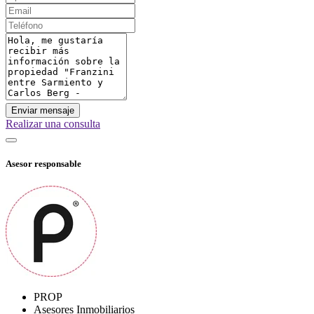
Enviar mensaje
Realizar una consulta
Asesor responsable
PROP
Asesores Inmobiliarios