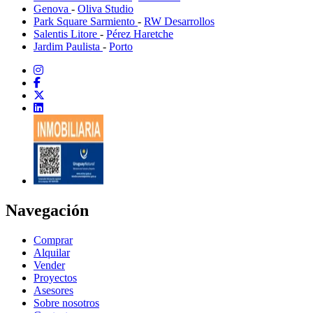
Genova
-
Oliva Studio
Park Square Sarmiento
-
RW Desarrollos
Salentis Litore
-
Pérez Haretche
Jardim Paulista
-
Porto
Navegación
Comprar
Alquilar
Vender
Proyectos
Asesores
Sobre nosotros