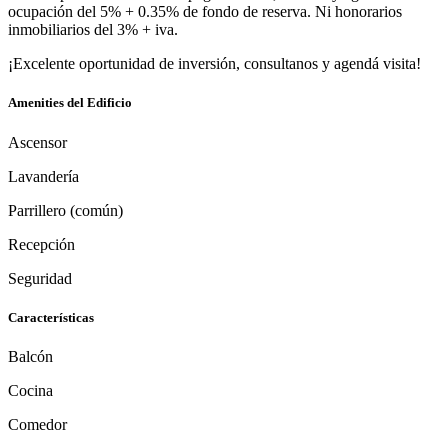
ocupación del 5% + 0.35% de fondo de reserva. Ni honorarios
inmobiliarios del 3% + iva.
¡Excelente oportunidad de inversión, consultanos y agendá visita!
Amenities del Edificio
Ascensor
Lavandería
Parrillero (común)
Recepción
Seguridad
Características
Balcón
Cocina
Comedor