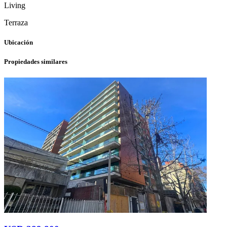
Living
Terraza
Ubicación
Propiedades similares