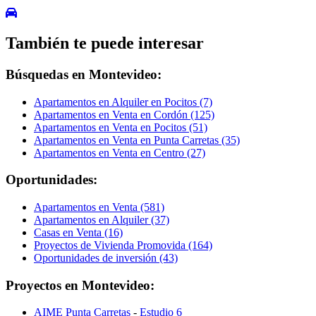
También te puede interesar
Búsquedas en Montevideo:
Apartamentos en Alquiler en Pocitos (7)
Apartamentos en Venta en Cordón (125)
Apartamentos en Venta en Pocitos (51)
Apartamentos en Venta en Punta Carretas (35)
Apartamentos en Venta en Centro (27)
Oportunidades:
Apartamentos en Venta (581)
Apartamentos en Alquiler (37)
Casas en Venta (16)
Proyectos de Vivienda Promovida (164)
Oportunidades de inversión (43)
Proyectos en Montevideo:
AIME Punta Carretas
-
Estudio 6