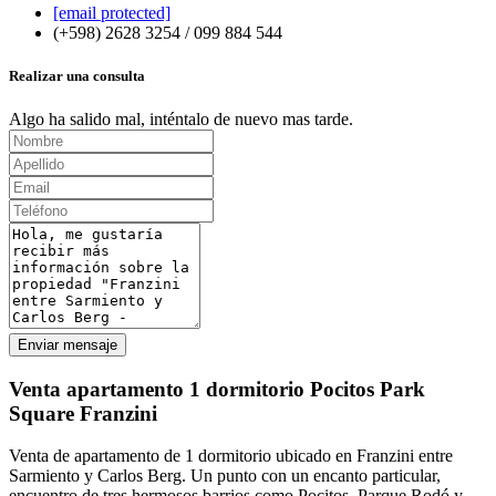
[email protected]
(+598) 2628 3254 / 099 884 544
Realizar una consulta
Algo ha salido mal, inténtalo de nuevo mas tarde.
Enviar mensaje
Venta apartamento 1 dormitorio Pocitos Park
Square Franzini
Venta de apartamento de 1 dormitorio ubicado en Franzini entre
Sarmiento y Carlos Berg. Un punto con un encanto particular,
encuentro de tres hermosos barrios como Pocitos, Parque Rodó y