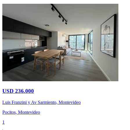
USD 236.000
Luis Franzini y Av Sarmiento, Montevideo
Pocitos, Montevideo
1