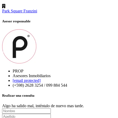
Park Square Franzini
Asesor responsable
PROP
Asesores Inmobiliarios
[email protected]
(+598) 2628 3254 / 099 884 544
Realizar una consulta
Algo ha salido mal, inténtalo de nuevo mas tarde.