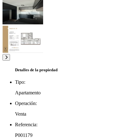
Detalles de la propiedad
Tipo:
Apartamento
Operación:
Venta
Referencia:
P001179