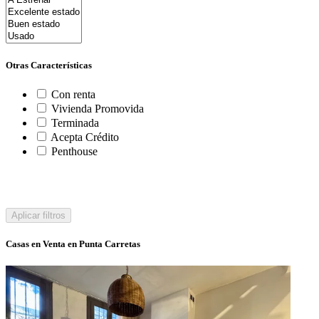
Otras Características
Con renta
Vivienda Promovida
Terminada
Acepta Crédito
Penthouse
Aplicar filtros
Casas en Venta en Punta Carretas