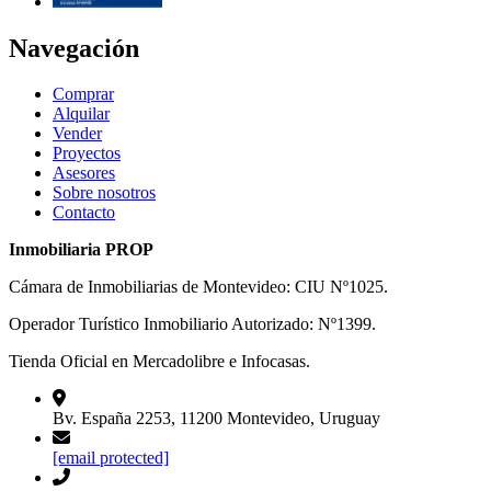
Navegación
Comprar
Alquilar
Vender
Proyectos
Asesores
Sobre nosotros
Contacto
Inmobiliaria PROP
Cámara de Inmobiliarias de Montevideo: CIU Nº1025.
Operador Turístico Inmobiliario Autorizado: Nº1399.
Tienda Oficial en Mercadolibre e Infocasas.
Bv. España 2253, 11200 Montevideo, Uruguay
[email protected]