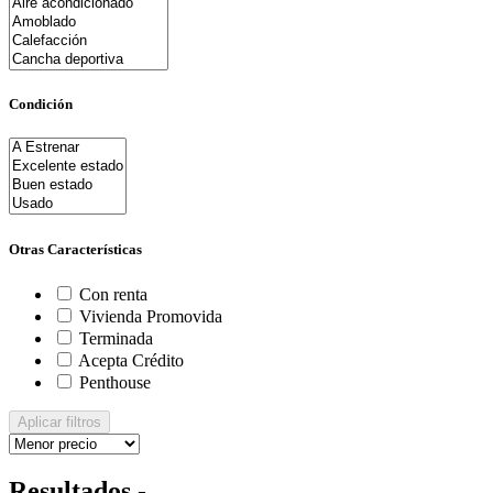
Condición
Otras Características
Con renta
Vivienda Promovida
Terminada
Acepta Crédito
Penthouse
Aplicar filtros
Resultados -