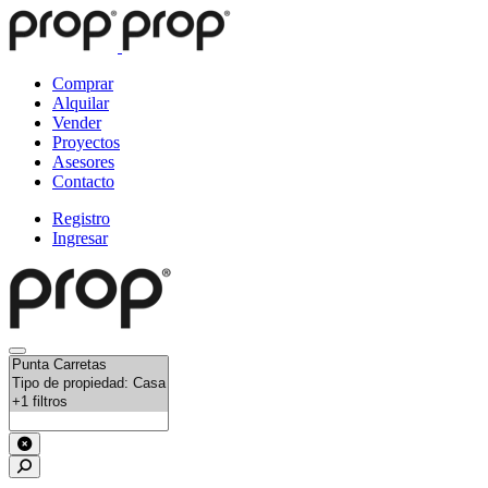
Comprar
Alquilar
Vender
Proyectos
Asesores
Contacto
Registro
Ingresar