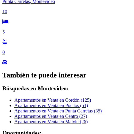
Punta Carretas, Montevideo
10
5
0
También te puede interesar
Búsquedas en Montevideo:
Apartamentos en Venta en Cordón (125)
Apartamentos en Venta en Pocitos (51)
Apartamentos en Venta en Punta Carretas (35)
Apartamentos en Venta en Centro (27)
Apartamentos en Venta en Malvin (26)
Oportunidades: