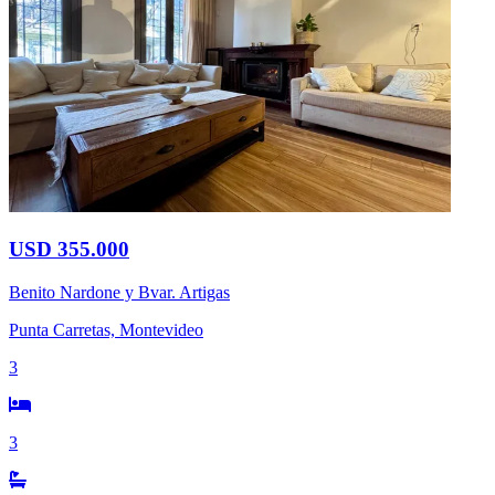
USD 355.000
Benito Nardone y Bvar. Artigas
Punta Carretas, Montevideo
3
3