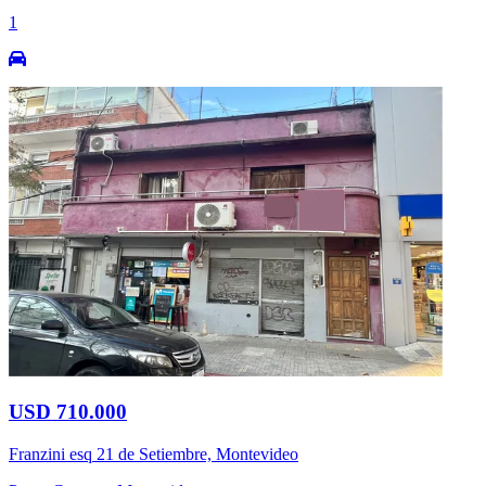
1
USD 710.000
Franzini esq 21 de Setiembre, Montevideo