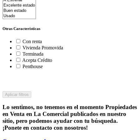
Otras Características
Con renta
Vivienda Promovida
Terminada
Acepta Crédito
Penthouse
Aplicar filtros
Lo sentimos, no tenemos en el momento Propiedades
en Venta en La Comercial publicados en nuestro
sitio, pero podemos ayudar con tu búsqueda.
¡Ponete en contacto con nosotros!