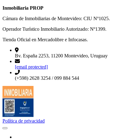
Inmobiliaria PROP
Cámara de Inmobiliarias de Montevideo: CIU Nº1025.
Operador Turístico Inmobiliario Autorizado: Nº1399.
Tienda Oficial en Mercadolibre e Infocasas.
Bv. España 2253, 11200 Montevideo, Uruguay
[email protected]
(+598) 2628 3254 / 099 884 544
Política de privacidad