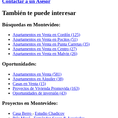
Contactar a un Asesor
También te puede interesar
Búsquedas en Montevideo:
Apartamentos en Venta en Cordón (125)
Apartamentos en Venta en Pocitos (51)
Apartamentos en Venta en Punta Carretas (35)
Apartamentos en Venta en Centro (27)
Apartamentos en Venta en Malvin (26)
Oportunidades:
Apartamentos en Venta (581)
Apartamentos en Alquiler (38)
Casas en Venta (15)
Proyectos de Vivienda Promovida (163)
Oportunidades de inversión (43)
Proyectos en Montevideo:
Casa Berro
-
Estudio Chadicov