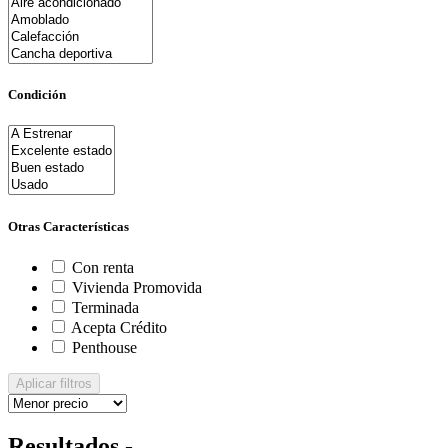
Condición
Otras Características
Con renta
Vivienda Promovida
Terminada
Acepta Crédito
Penthouse
Aplicar filtros
Resultados -