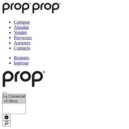
Comprar
Alquilar
Vender
Proyectos
Asesores
Contacto
Registro
Ingresar