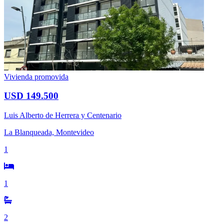
Vivienda promovida
USD 149.500
Luis Alberto de Herrera y Centenario
La Blanqueada, Montevideo
1
1
2