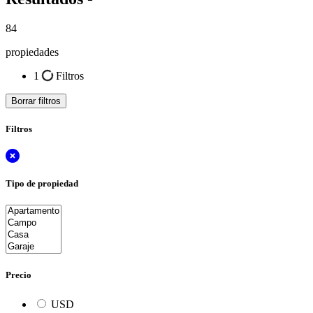
84
propiedades
1
Filtros
Borrar filtros
Filtros
Tipo de propiedad
Precio
USD