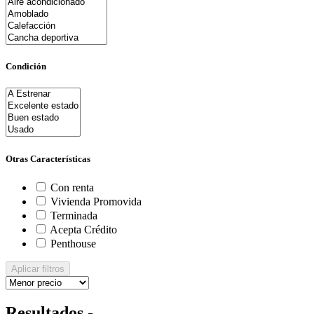
Condición
Otras Características
Con renta
Vivienda Promovida
Terminada
Acepta Crédito
Penthouse
Aplicar filtros
Resultados -