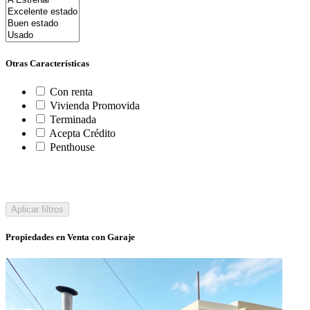
Otras Características
Con renta
Vivienda Promovida
Terminada
Acepta Crédito
Penthouse
Aplicar filtros
Propiedades en Venta con Garaje