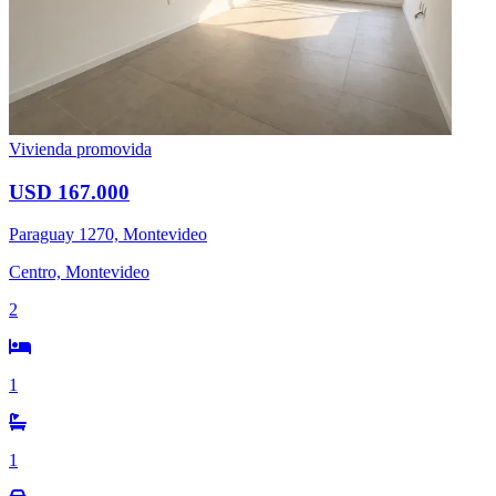
Vivienda promovida
USD 167.000
Paraguay 1270, Montevideo
Centro, Montevideo
2
1
1