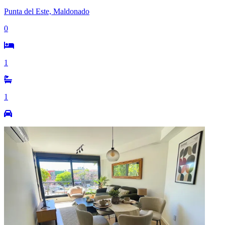
Punta del Este, Maldonado
0
1
1