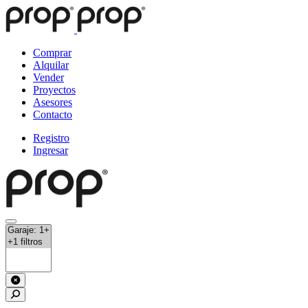
Comprar
Alquilar
Vender
Proyectos
Asesores
Contacto
Registro
Ingresar