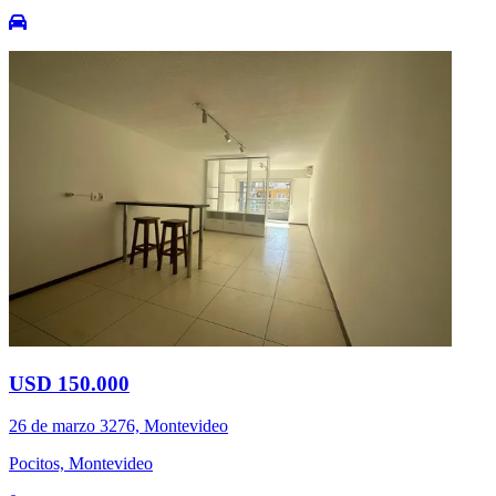
USD 150.000
26 de marzo 3276, Montevideo
Pocitos, Montevideo