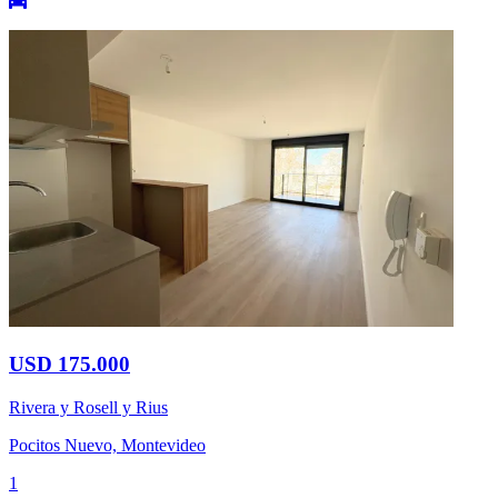
USD 175.000
Rivera y Rosell y Rius
Pocitos Nuevo, Montevideo
1