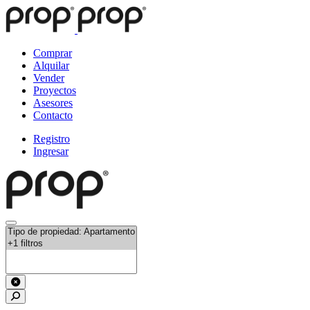
Comprar
Alquilar
Vender
Proyectos
Asesores
Contacto
Registro
Ingresar