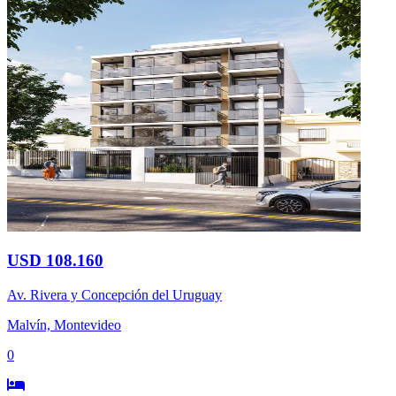
USD 108.160
Av. Rivera y Concepción del Uruguay
Malvín, Montevideo
0