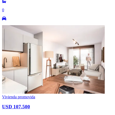
0
Vivienda promovida
USD 107.500