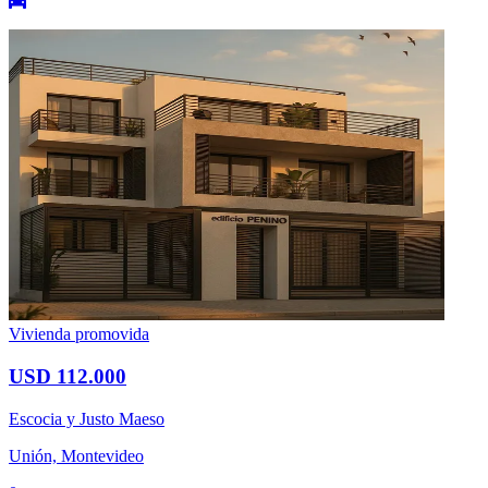
Vivienda promovida
USD 112.000
Escocia y Justo Maeso
Unión, Montevideo