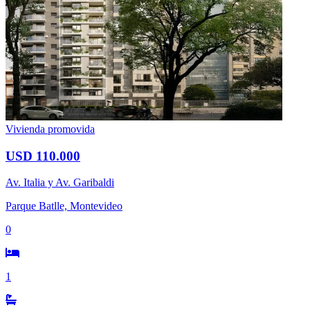
Vivienda promovida
USD 110.000
Av. Italia y Av. Garibaldi
Parque Batlle, Montevideo
0
1