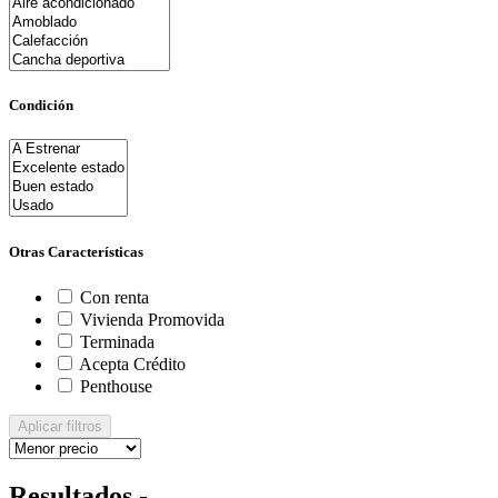
Condición
Otras Características
Con renta
Vivienda Promovida
Terminada
Acepta Crédito
Penthouse
Aplicar filtros
Resultados -