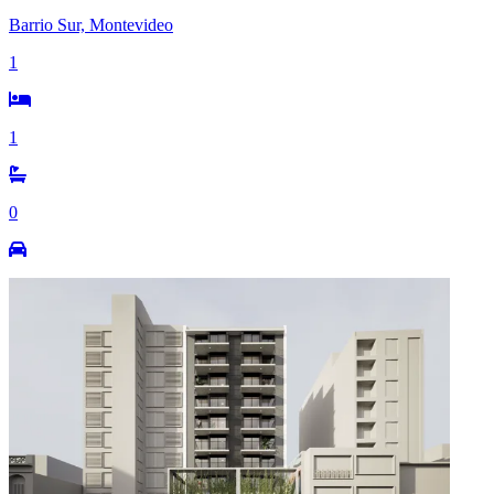
Barrio Sur, Montevideo
1
1
0