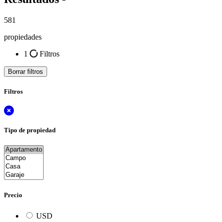
581
propiedades
1
Filtros
Borrar filtros
Filtros
Tipo de propiedad
Precio
USD