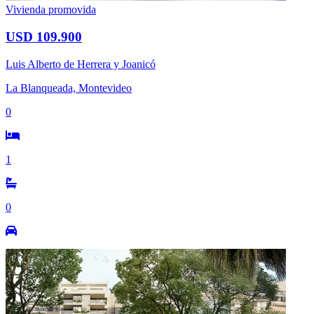
Vivienda promovida
USD 109.900
Luis Alberto de Herrera y Joanicó
La Blanqueada, Montevideo
0
1
0