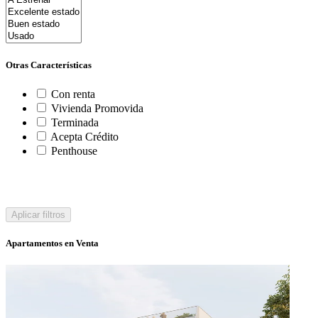
Otras Características
Con renta
Vivienda Promovida
Terminada
Acepta Crédito
Penthouse
Aplicar filtros
Apartamentos en Venta