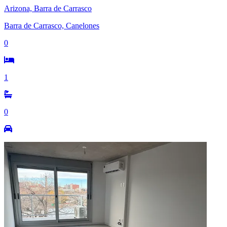
Arizona, Barra de Carrasco
Barra de Carrasco, Canelones
0
1
0