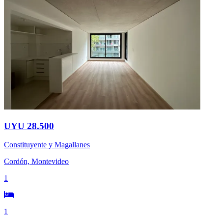
UYU 28.500
Constituyente y Magallanes
Cordón, Montevideo
1
1