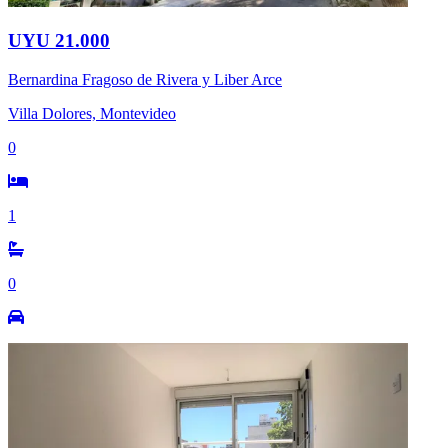
UYU 21.000
Bernardina Fragoso de Rivera y Liber Arce
Villa Dolores, Montevideo
0
1
0