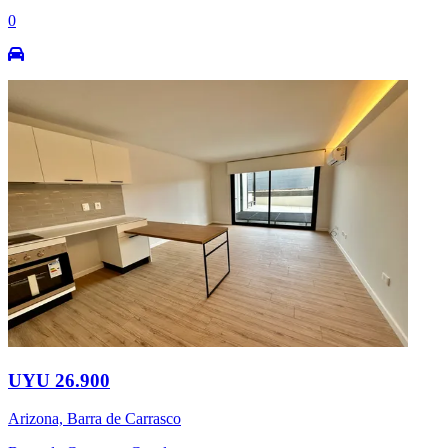
0
UYU 26.900
Arizona, Barra de Carrasco