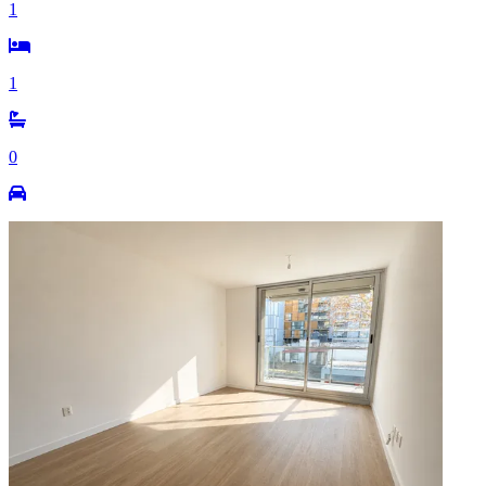
1
1
0