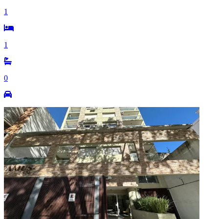
1
1
0