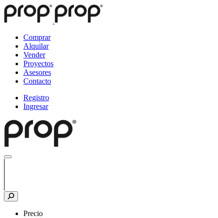
Comprar
Alquilar
Vender
Proyectos
Asesores
Contacto
Registro
Ingresar
Precio