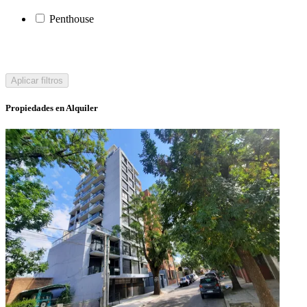
Penthouse
Aplicar filtros
Propiedades en Alquiler