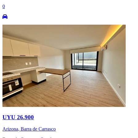
0
UYU 26.900
Arizona, Barra de Carrasco