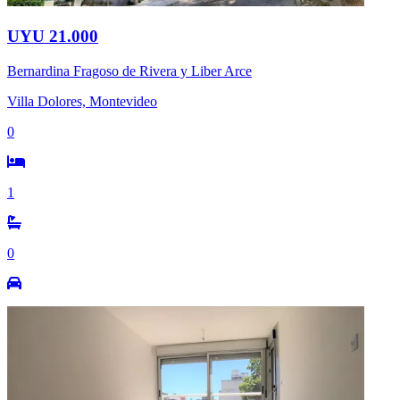
UYU 21.000
Bernardina Fragoso de Rivera y Liber Arce
Villa Dolores, Montevideo
0
1
0