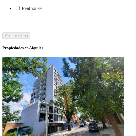
Penthouse
Aplicar filtros
Propiedades en Alquiler