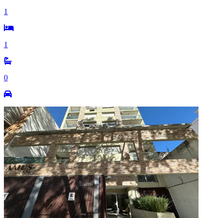
1
1
0