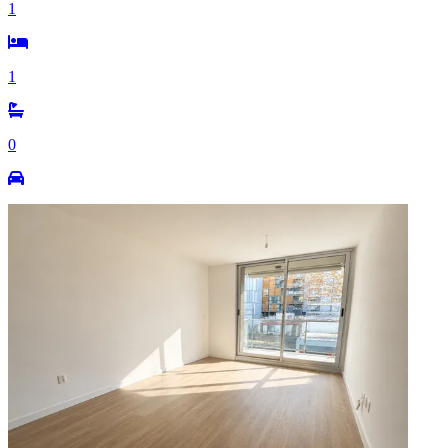
1
1
0