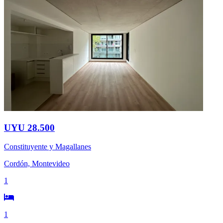
UYU 28.500
Constituyente y Magallanes
Cordón, Montevideo
1
1