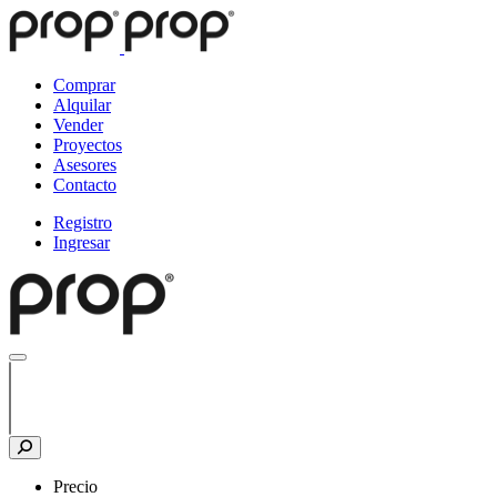
Comprar
Alquilar
Vender
Proyectos
Asesores
Contacto
Registro
Ingresar
Precio