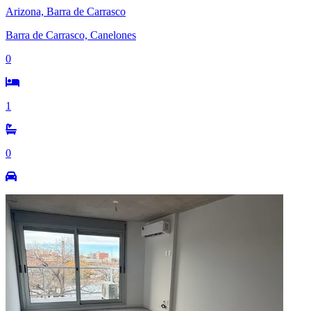
Arizona, Barra de Carrasco
Barra de Carrasco, Canelones
0
1
0