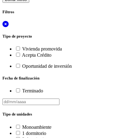
Filtros
Tipo de proyecto
Vivienda promovida
Acepta Crédito
Oportunidad de inversión
Fecha de finalización
Terminado
Tipo de unidades
Monoambiente
1 dormitorio