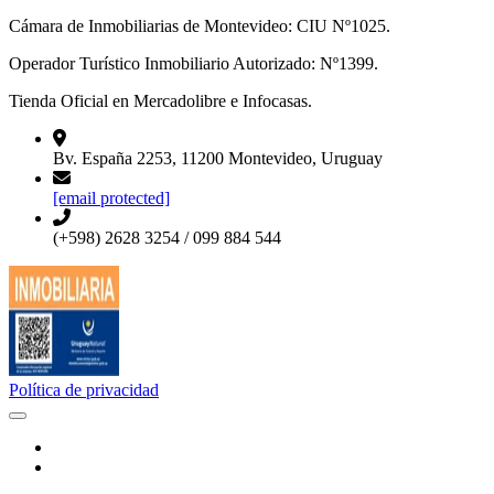
Cámara de Inmobiliarias de Montevideo: CIU Nº1025.
Operador Turístico Inmobiliario Autorizado: Nº1399.
Tienda Oficial en Mercadolibre e Infocasas.
Bv. España 2253, 11200 Montevideo, Uruguay
[email protected]
(+598) 2628 3254 / 099 884 544
Política de privacidad