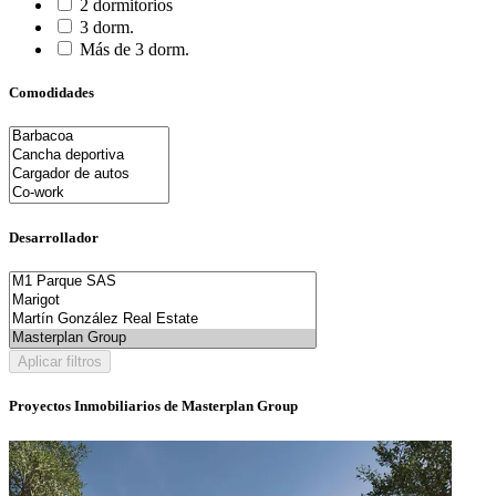
2 dormitorios
3 dorm.
Más de 3 dorm.
Comodidades
Desarrollador
Aplicar filtros
Proyectos Inmobiliarios de Masterplan Group