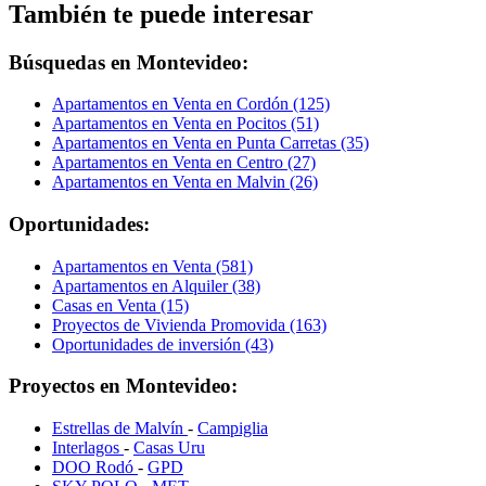
También te puede interesar
Búsquedas en Montevideo:
Apartamentos en Venta en Cordón (125)
Apartamentos en Venta en Pocitos (51)
Apartamentos en Venta en Punta Carretas (35)
Apartamentos en Venta en Centro (27)
Apartamentos en Venta en Malvin (26)
Oportunidades:
Apartamentos en Venta (581)
Apartamentos en Alquiler (38)
Casas en Venta (15)
Proyectos de Vivienda Promovida (163)
Oportunidades de inversión (43)
Proyectos en Montevideo:
Estrellas de Malvín
-
Campiglia
Interlagos
-
Casas Uru
DOO Rodó
-
GPD