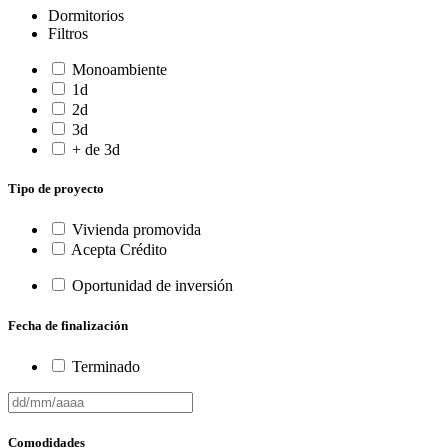
Dormitorios
Filtros
Monoambiente
1d
2d
3d
+ de 3d
Tipo de proyecto
Vivienda promovida
Acepta Crédito
Oportunidad de inversión
Fecha de finalización
Terminado
Comodidades