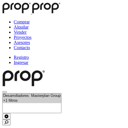
Comprar
Alquilar
Vender
Proyectos
Asesores
Contacto
Registro
Ingresar