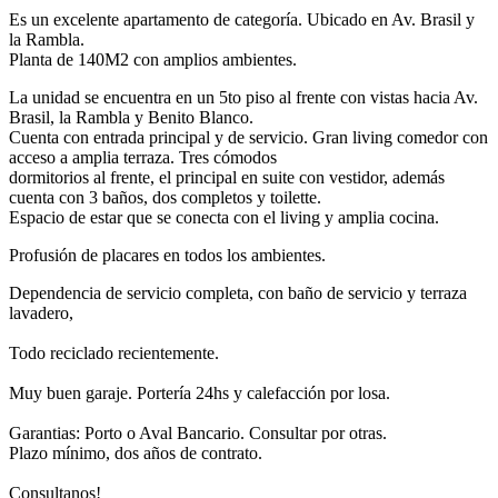
Es un excelente apartamento de categoría. Ubicado en Av. Brasil y
la Rambla.
Planta de 140M2 con amplios ambientes.
La unidad se encuentra en un 5to piso al frente con vistas hacia Av.
Brasil, la Rambla y Benito Blanco.
Cuenta con entrada principal y de servicio. Gran living comedor con
acceso a amplia terraza. Tres cómodos
dormitorios al frente, el principal en suite con vestidor, además
cuenta con 3 baños, dos completos y toilette.
Espacio de estar que se conecta con el living y amplia cocina.
Profusión de placares en todos los ambientes.
Dependencia de servicio completa, con baño de servicio y terraza
lavadero,
Todo reciclado recientemente.
Muy buen garaje. Portería 24hs y calefacción por losa.
Garantias: Porto o Aval Bancario. Consultar por otras.
Plazo mínimo, dos años de contrato.
Consultanos!