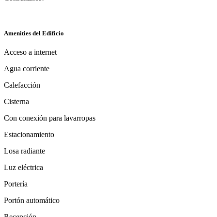
Amenities del Edificio
Acceso a internet
Agua corriente
Calefacción
Cisterna
Con conexión para lavarropas
Estacionamiento
Losa radiante
Luz eléctrica
Portería
Portón automático
Recepción