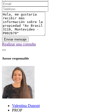
Enviar mensaje
Realizar una consulta
Asesor responsable
Valentina Dupont
PROP