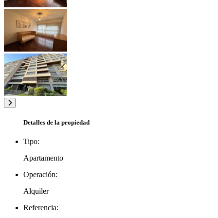
Detalles de la propiedad
Tipo:
Apartamento
Operación:
Alquiler
Referencia: