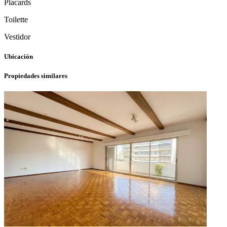
Placards
Toilette
Vestidor
Ubicación
Propiedades similares