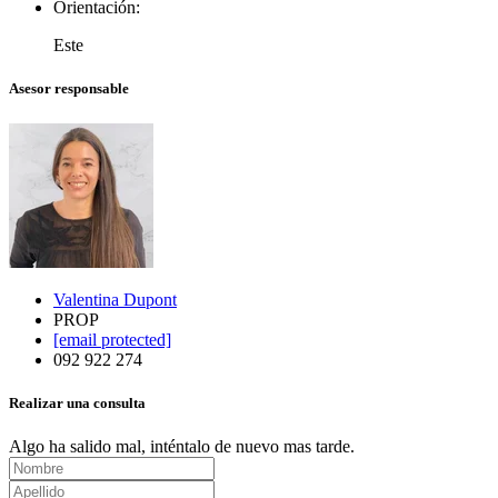
Orientación:
Este
Asesor responsable
Valentina Dupont
PROP
[email protected]
092 922 274
Realizar una consulta
Algo ha salido mal, inténtalo de nuevo mas tarde.