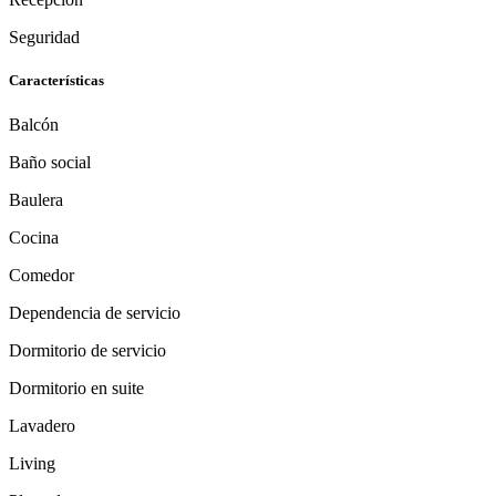
Seguridad
Características
Balcón
Baño social
Baulera
Cocina
Comedor
Dependencia de servicio
Dormitorio de servicio
Dormitorio en suite
Lavadero
Living