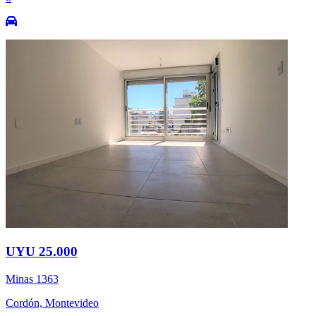
UYU 25.000
Minas 1363
Cordón, Montevideo