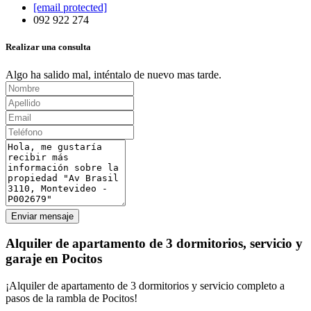
[email protected]
092 922 274
Realizar una consulta
Algo ha salido mal, inténtalo de nuevo mas tarde.
Enviar mensaje
Alquiler de apartamento de 3 dormitorios, servicio y
garaje en Pocitos
¡Alquiler de apartamento de 3 dormitorios y servicio completo a
pasos de la rambla de Pocitos!