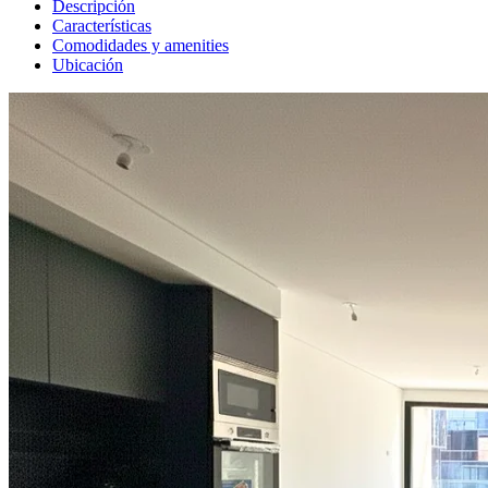
Descripción
Características
Comodidades y amenities
Ubicación