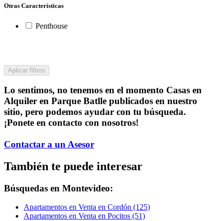
Otras Características
Penthouse
Aplicar filtros
Lo sentimos, no tenemos en el momento Casas en
Alquiler en Parque Batlle publicados en nuestro
sitio, pero podemos ayudar con tu búsqueda.
¡Ponete en contacto con nosotros!
Contactar a un Asesor
También te puede interesar
Búsquedas en Montevideo:
Apartamentos en Venta en Cordón (125)
Apartamentos en Venta en Pocitos (51)