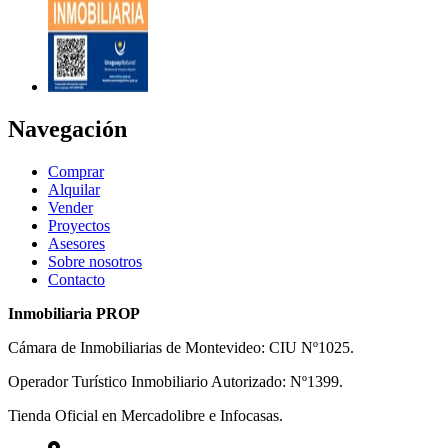
Navegación
Comprar
Alquilar
Vender
Proyectos
Asesores
Sobre nosotros
Contacto
Inmobiliaria PROP
Cámara de Inmobiliarias de Montevideo: CIU Nº1025.
Operador Turístico Inmobiliario Autorizado: Nº1399.
Tienda Oficial en Mercadolibre e Infocasas.