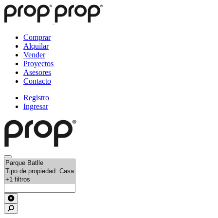
Comprar
Alquilar
Vender
Proyectos
Asesores
Contacto
Registro
Ingresar