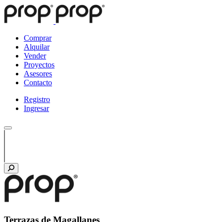
Comprar
Alquilar
Vender
Proyectos
Asesores
Contacto
Registro
Ingresar
Terrazas de Magallanes