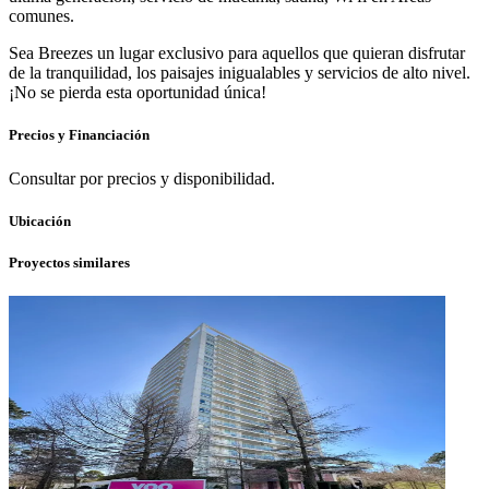
comunes.
Sea Breezes un lugar exclusivo para aquellos que quieran disfrutar
de la tranquilidad, los paisajes inigualables y servicios de alto nivel.
¡No se pierda esta oportunidad única!
Precios y Financiación
Consultar por precios y disponibilidad.
Ubicación
Proyectos similares