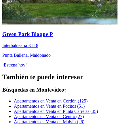
Green Park Bloque P
Interbalnearia K118
Punta Ballena, Maldonado
¡Estrena hoy!
También te puede interesar
Búsquedas en Montevideo:
Apartamentos en Venta en Cordón (125)
Apartamentos en Venta en Pocitos (51)
Apartamentos en Venta en Punta Carretas (35)
Apartamentos en Venta en Centro (27)
Apartamentos en Venta en Malvin (26)