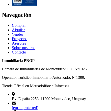
Navegación
Comprar
Alquilar
Vender
Proyectos
Asesores
Sobre nosotros
Contacto
Inmobiliaria PROP
Cámara de Inmobiliarias de Montevideo: CIU Nº1025.
Operador Turístico Inmobiliario Autorizado: Nº1399.
Tienda Oficial en Mercadolibre e Infocasas.
Bv. España 2253, 11200 Montevideo, Uruguay
[email protected]