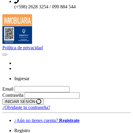
(+598) 2628 3254 / 099 884 544
Política de privacidad
Ingresar
Email
Contraseña
INICIAR SESIÓN
¿Olvidaste tu contraseña?
¿Aún no tienes cuenta?
Regístrate
Registro