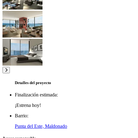
Detalles del proyecto
Finalización estimada:
¡Estrena hoy!
Barrio:
Punta del Este, Maldonado