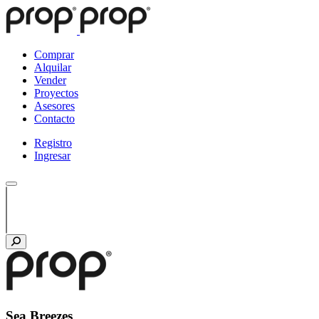
Comprar
Alquilar
Vender
Proyectos
Asesores
Contacto
Registro
Ingresar
Sea Breezes