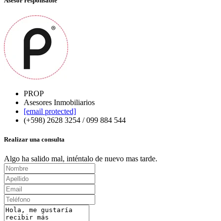
Asesor responsable
PROP
Asesores Inmobiliarios
[email protected]
(+598) 2628 3254 / 099 884 544
Realizar una consulta
Algo ha salido mal, inténtalo de nuevo mas tarde.