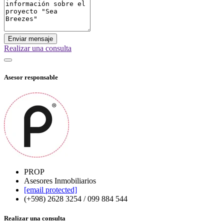
Enviar mensaje
Realizar una consulta
Asesor responsable
PROP
Asesores Inmobiliarios
[email protected]
(+598) 2628 3254 / 099 884 544
Realizar una consulta