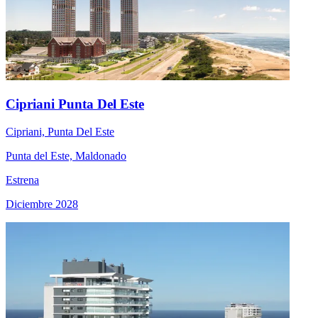
Cipriani Punta Del Este
Cipriani, Punta Del Este
Punta del Este, Maldonado
Estrena
Diciembre 2028