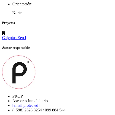
Orientación:
Norte
Proyecto
Calyptus Zen I
Asesor responsable
PROP
Asesores Inmobiliarios
[email protected]
(+598) 2628 3254 / 099 884 544