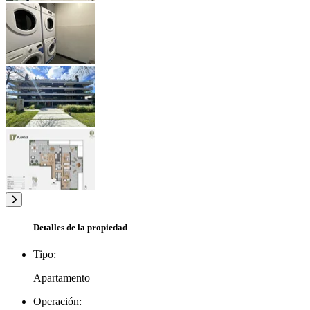
Detalles de la propiedad
Tipo:
Apartamento
Operación: