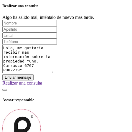
Realizar una consulta
Algo ha salido mal, inténtalo de nuevo mas tarde.
Enviar mensaje
Realizar una consulta
Asesor responsable