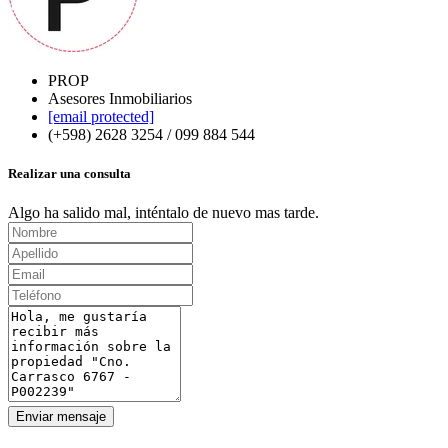
PROP
Asesores Inmobiliarios
[email protected]
(+598) 2628 3254 / 099 884 544
Realizar una consulta
Algo ha salido mal, inténtalo de nuevo mas tarde.
Enviar mensaje