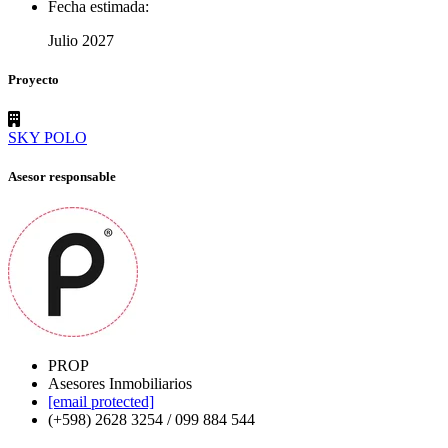
Fecha estimada:
Julio 2027
Proyecto
SKY POLO
Asesor responsable
PROP
Asesores Inmobiliarios
[email protected]
(+598) 2628 3254 / 099 884 544