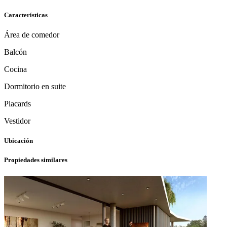
Características
Área de comedor
Balcón
Cocina
Dormitorio en suite
Placards
Vestidor
Ubicación
Propiedades similares