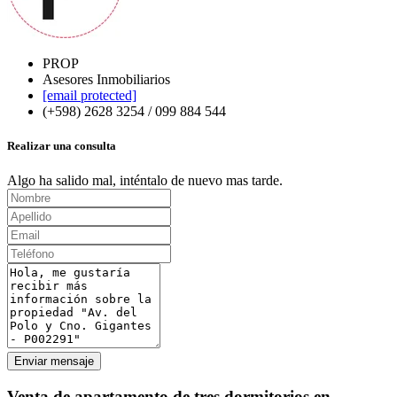
PROP
Asesores Inmobiliarios
[email protected]
(+598) 2628 3254 / 099 884 544
Realizar una consulta
Algo ha salido mal, inténtalo de nuevo mas tarde.
Enviar mensaje
Venta de apartamento de tres dormitorios en