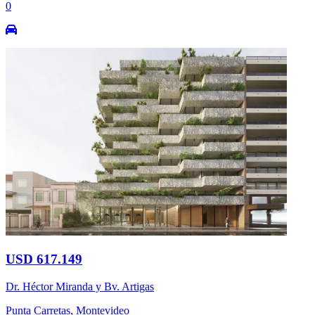
0
USD 617.149
Dr. Héctor Miranda y Bv. Artigas
Punta Carretas, Montevideo