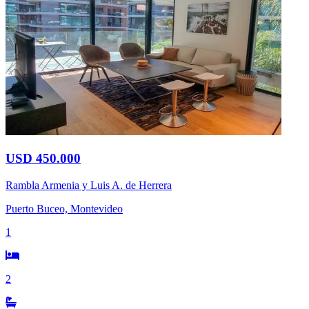
USD 450.000
Rambla Armenia y Luis A. de Herrera
Puerto Buceo, Montevideo
1
2