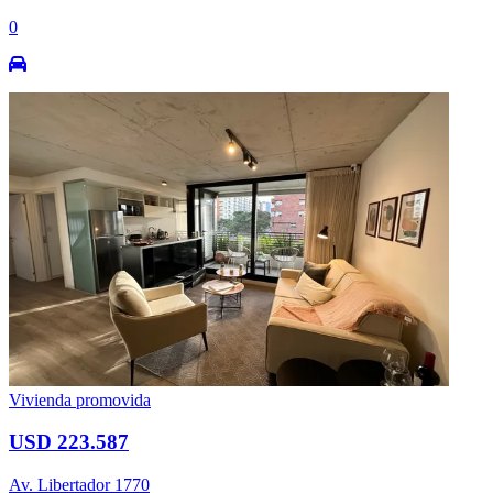
0
Vivienda promovida
USD 223.587
Av. Libertador 1770