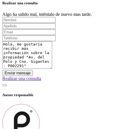
Realizar una consulta
Algo ha salido mal, inténtalo de nuevo mas tarde.
Enviar mensaje
Realizar una consulta
Asesor responsable