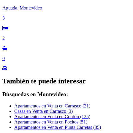
Aguada, Montevideo
3
2
0
También te puede interesar
Búsquedas en Montevideo:
Apartamentos en Venta en Carrasco (21)
Casas en Venta en Carrasco (3)
Apartamentos en Venta en Cordón (125)
Apartamentos en Venta en Pocitos (51)
Apartamentos en Venta en Punta Carretas (35)