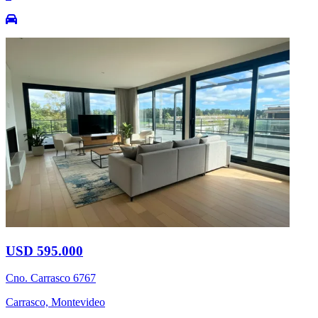
USD 595.000
Cno. Carrasco 6767
Carrasco, Montevideo