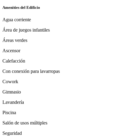
Amenities del Edificio
Agua corriente
Área de juegos infantiles
Áreas verdes
Ascensor
Calefacción
Con conexión para lavarropas
Cowork
Gimnasio
Lavandería
Piscina
Salón de usos múltiples
Seguridad