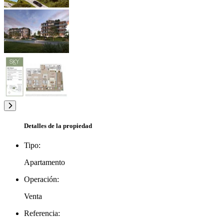
Detalles de la propiedad
Tipo:
Apartamento
Operación:
Venta
Referencia: