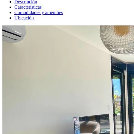
Descripción
Características
Comodidades y amenities
Ubicación