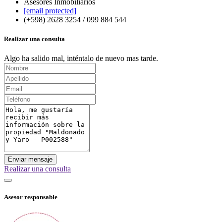
Asesores Inmobiliarios
[email protected]
(+598) 2628 3254 / 099 884 544
Realizar una consulta
Algo ha salido mal, inténtalo de nuevo mas tarde.
Enviar mensaje
Realizar una consulta
Asesor responsable