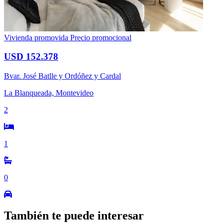
Vivienda promovida
Precio promocional
USD 152.378
Bvar. José Batlle y Ordóñez y Cardal
La Blanqueada, Montevideo
2
1
0
También te puede interesar