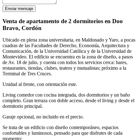
Enviar mensaje
Venta de apartamento de 2 dormitorios en Doo
Bravo, Cordón
Ubicado en plena zona universitaria, en Maldonado y Yaro, a pocas
cuadras de las Facultades de Derecho, Economía, Arquitectura y
Comunicación, de la Universidad Católica y de la Universidad de
Montevideo. El edificio se encuentra en la zona de diseño, a pasos
de Av. 18 de julio, y cuenta con todos los servicios cerca: bares,
restaurantes, tiendas, clubes, teatros y mutualistas; próximo a la
Terminal de Tres Cruces.
Unidad al frente, con orientación este.
Living comedor con cocina integrada, dos dormitorios y un baño
completo. Gran terraza con doble acceso, desde el living y desde el
dormitorio principal.
Garaje opcional, no incluido en el precio.
Se trata de un edificio con diseño contemporáneo, espacios
confortables y luminosos, pensado para que disfrutes de cada
momento: