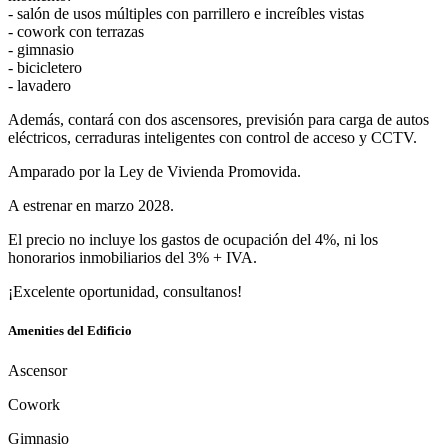
- salón de usos múltiples con parrillero e increíbles vistas
- cowork con terrazas
- gimnasio
- bicicletero
- lavadero
Además, contará con dos ascensores, previsión para carga de autos
eléctricos, cerraduras inteligentes con control de acceso y CCTV.
Amparado por la Ley de Vivienda Promovida.
A estrenar en marzo 2028.
El precio no incluye los gastos de ocupación del 4%, ni los
honorarios inmobiliarios del 3% + IVA.
¡Excelente oportunidad, consultanos!
Amenities del Edificio
Ascensor
Cowork
Gimnasio