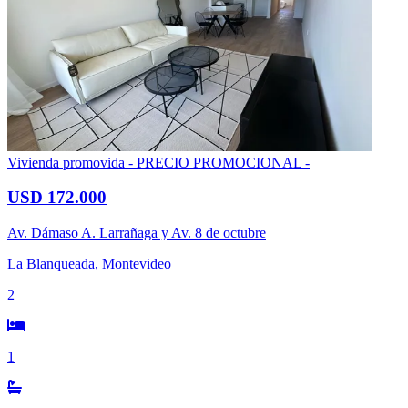
Vivienda promovida
- PRECIO PROMOCIONAL -
USD 172.000
Av. Dámaso A. Larrañaga y Av. 8 de octubre
La Blanqueada, Montevideo
2
1