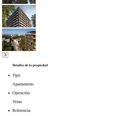
Detalles de la propiedad
Tipo:
Apartamento
Operación:
Venta
Referencia: