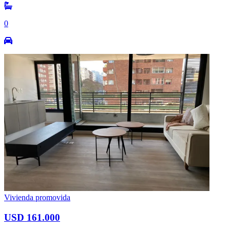
0
Vivienda promovida
USD 161.000