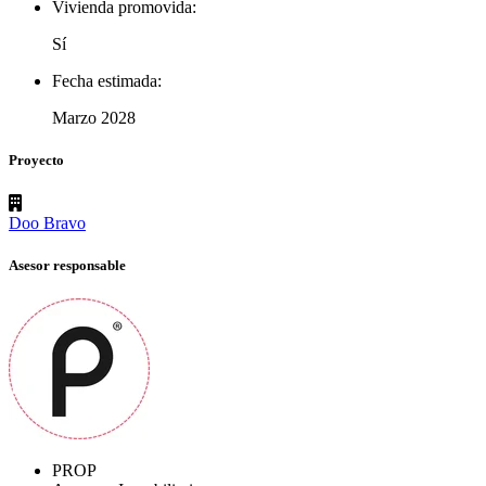
Vivienda promovida:
Sí
Fecha estimada:
Marzo 2028
Proyecto
Doo Bravo
Asesor responsable
PROP