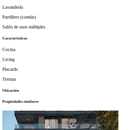
Lavandería
Parrillero (común)
Salón de usos múltiples
Características
Cocina
Living
Placards
Terraza
Ubicación
Propiedades similares