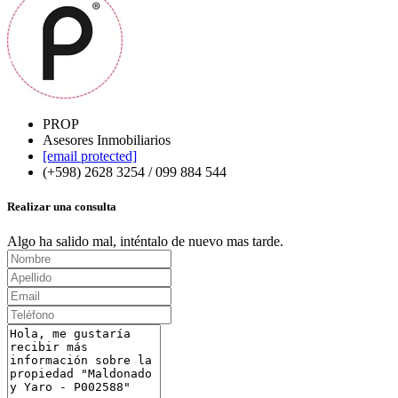
PROP
Asesores Inmobiliarios
[email protected]
(+598) 2628 3254 / 099 884 544
Realizar una consulta
Algo ha salido mal, inténtalo de nuevo mas tarde.