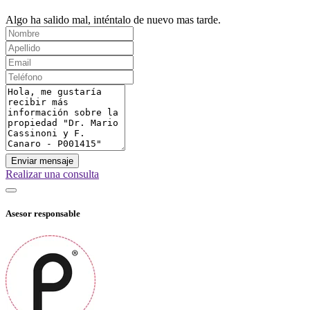
Algo ha salido mal, inténtalo de nuevo mas tarde.
Enviar mensaje
Realizar una consulta
Asesor responsable