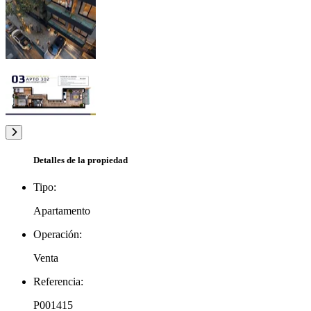
Detalles de la propiedad
Tipo:
Apartamento
Operación:
Venta
Referencia:
P001415