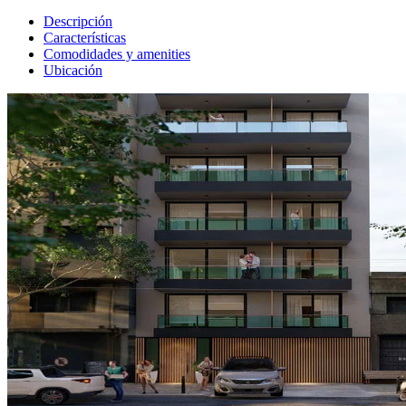
Descripción
Características
Comodidades y amenities
Ubicación