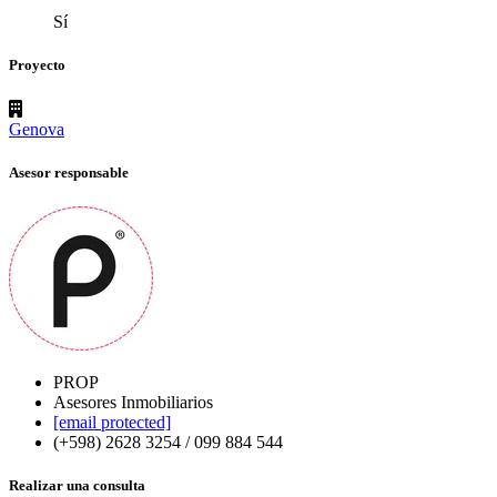
Sí
Proyecto
Genova
Asesor responsable
PROP
Asesores Inmobiliarios
[email protected]
(+598) 2628 3254 / 099 884 544
Realizar una consulta