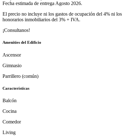
Fecha estimada de entrega Agosto 2026.
El precio no incluye ni los gastos de ocupación del 4% ni los
honorarios inmobiliarios del 3% + IVA.
¡Consultanos!
Amenities del Edificio
Ascensor
Gimnasio
Parrillero (común)
Características
Balcón
Cocina
Comedor
Living