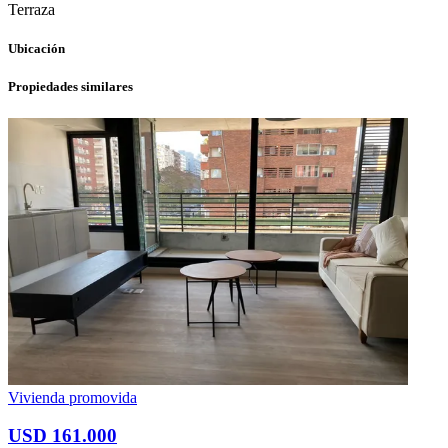
Terraza
Ubicación
Propiedades similares
Vivienda promovida
USD 161.000