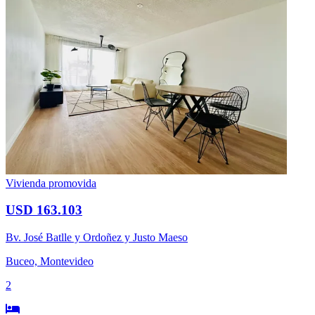
Vivienda promovida
USD 163.103
Bv. José Batlle y Ordoñez y Justo Maeso
Buceo, Montevideo
2