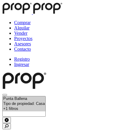
Comprar
Alquilar
Vender
Proyectos
Asesores
Contacto
Registro
Ingresar