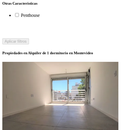
Otras Características
Penthouse
Aplicar filtros
Propiedades en Alquiler de 1 dormitorio en Montevideo