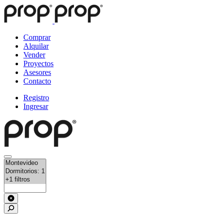
Comprar
Alquilar
Vender
Proyectos
Asesores
Contacto
Registro
Ingresar