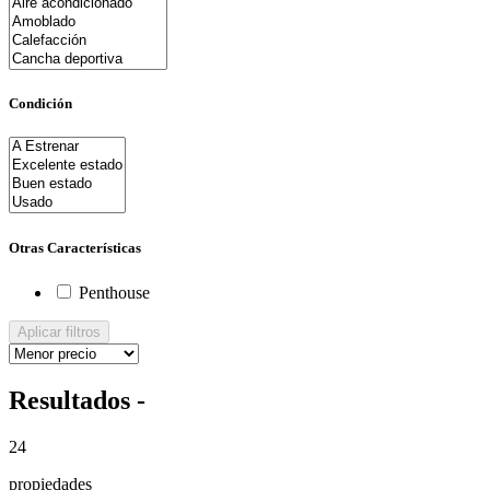
Condición
Otras Características
Penthouse
Aplicar filtros
Resultados -
24
propiedades