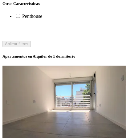
Otras Características
Penthouse
Aplicar filtros
Apartamentos en Alquiler de 1 dormitorio