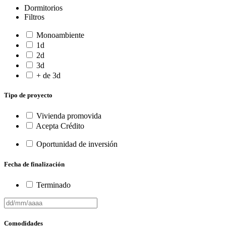
Dormitorios
Filtros
Monoambiente
1d
2d
3d
+ de 3d
Tipo de proyecto
Vivienda promovida
Acepta Crédito
Oportunidad de inversión
Fecha de finalización
Terminado
Comodidades