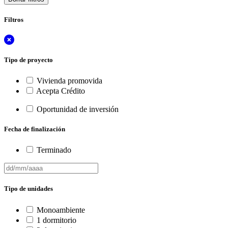
Filtros
Tipo de proyecto
Vivienda promovida
Acepta Crédito
Oportunidad de inversión
Fecha de finalización
Terminado
Tipo de unidades
Monoambiente
1 dormitorio