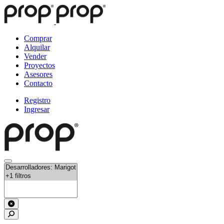
Comprar
Alquilar
Vender
Proyectos
Asesores
Contacto
Registro
Ingresar