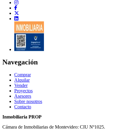
Navegación
Comprar
Alquilar
Vender
Proyectos
Asesores
Sobre nosotros
Contacto
Inmobiliaria PROP
Cámara de Inmobiliarias de Montevideo: CIU Nº1025.