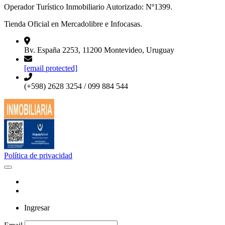
Operador Turístico Inmobiliario Autorizado: Nº1399.
Tienda Oficial en Mercadolibre e Infocasas.
Bv. España 2253, 11200 Montevideo, Uruguay
[email protected]
(+598) 2628 3254 / 099 884 544
Política de privacidad
Ingresar