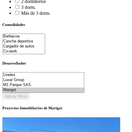
2 dormitorios
3 dorm.
Más de 3 dorm.
Comodidades
Desarrollador
Aplicar filtros
Proyectos Inmobiliarios de Marigot