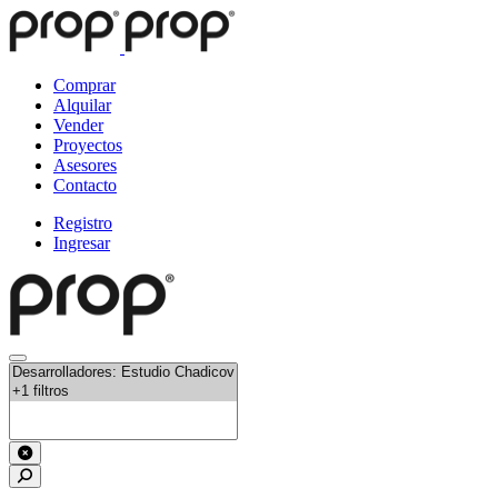
Comprar
Alquilar
Vender
Proyectos
Asesores
Contacto
Registro
Ingresar