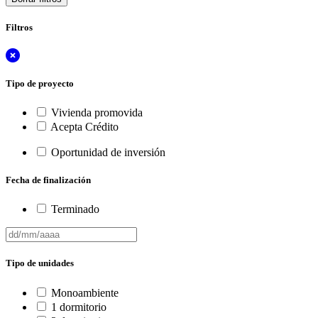
Filtros
Tipo de proyecto
Vivienda promovida
Acepta Crédito
Oportunidad de inversión
Fecha de finalización
Terminado
Tipo de unidades
Monoambiente
1 dormitorio