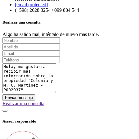
[email protected]
(+598) 2628 3254 / 099 884 544
Realizar una consulta
Algo ha salido mal, inténtalo de nuevo mas tarde.
Enviar mensaje
Realizar una consulta
Asesor responsable