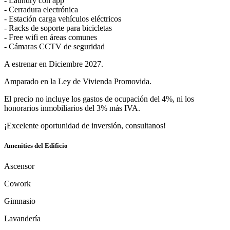
- Laundry con app
- Cerradura electrónica
- Estación carga vehículos eléctricos
- Racks de soporte para bicicletas
- Free wifi en áreas comunes
- Cámaras CCTV de seguridad
A estrenar en Diciembre 2027.
Amparado en la Ley de Vivienda Promovida.
El precio no incluye los gastos de ocupación del 4%, ni los
honorarios inmobiliarios del 3% más IVA.
¡Excelente oportunidad de inversión, consultanos!
Amenities del Edificio
Ascensor
Cowork
Gimnasio
Lavandería