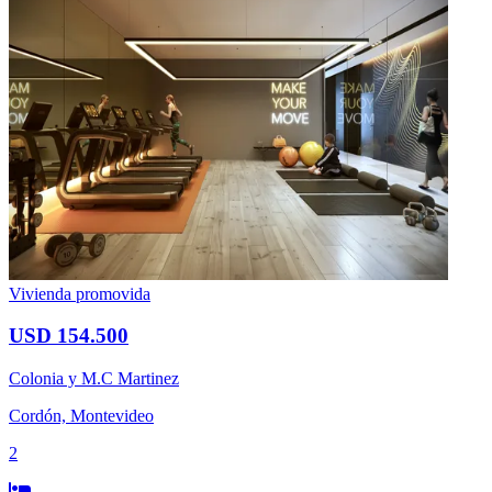
Vivienda promovida
USD 154.500
Colonia y M.C Martinez
Cordón, Montevideo
2