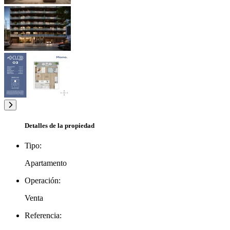
Detalles de la propiedad
Tipo:
Apartamento
Operación:
Venta
Referencia: