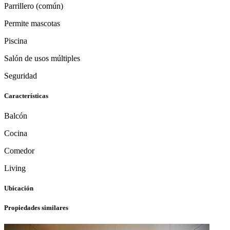
Parrillero (común)
Permite mascotas
Piscina
Salón de usos múltiples
Seguridad
Características
Balcón
Cocina
Comedor
Living
Ubicación
Propiedades similares