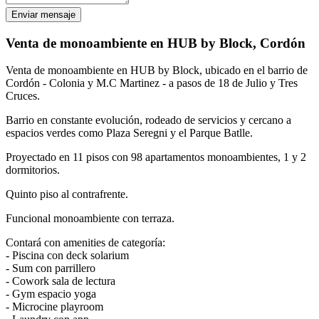
Enviar mensaje
Venta de monoambiente en HUB by Block, Cordón
Venta de monoambiente en HUB by Block, ubicado en el barrio de
Cordón - Colonia y M.C Martinez - a pasos de 18 de Julio y Tres
Cruces.
Barrio en constante evolución, rodeado de servicios y cercano a
espacios verdes como Plaza Seregni y el Parque Batlle.
Proyectado en 11 pisos con 98 apartamentos monoambientes, 1 y 2
dormitorios.
Quinto piso al contrafrente.
Funcional monoambiente con terraza.
Contará con amenities de categoría:
- Piscina con deck solarium
- Sum con parrillero
- Cowork sala de lectura
- Gym espacio yoga
- Microcine playroom