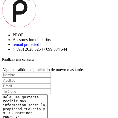
PROP
Asesores Inmobiliarios
[email protected]
(+598) 2628 3254 / 099 884 544
Realizar una consulta
Algo ha salido mal, inténtalo de nuevo mas tarde.