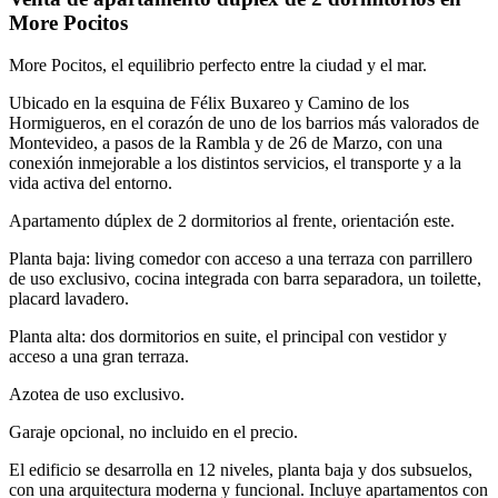
More Pocitos
More Pocitos, el equilibrio perfecto entre la ciudad y el mar.
Ubicado en la esquina de Félix Buxareo y Camino de los
Hormigueros, en el corazón de uno de los barrios más valorados de
Montevideo, a pasos de la Rambla y de 26 de Marzo, con una
conexión inmejorable a los distintos servicios, el transporte y a la
vida activa del entorno.
Apartamento dúplex de 2 dormitorios al frente, orientación este.
Planta baja: living comedor con acceso a una terraza con parrillero
de uso exclusivo, cocina integrada con barra separadora, un toilette,
placard lavadero.
Planta alta: dos dormitorios en suite, el principal con vestidor y
acceso a una gran terraza.
Azotea de uso exclusivo.
Garaje opcional, no incluido en el precio.
El edificio se desarrolla en 12 niveles, planta baja y dos subsuelos,
con una arquitectura moderna y funcional. Incluye apartamentos con