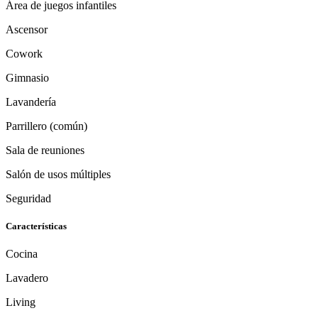
Área de juegos infantiles
Ascensor
Cowork
Gimnasio
Lavandería
Parrillero (común)
Sala de reuniones
Salón de usos múltiples
Seguridad
Características
Cocina
Lavadero
Living