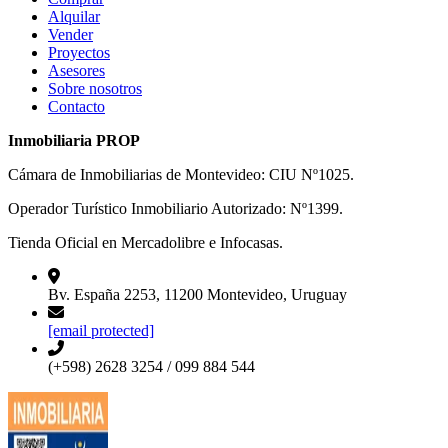
Alquilar
Vender
Proyectos
Asesores
Sobre nosotros
Contacto
Inmobiliaria PROP
Cámara de Inmobiliarias de Montevideo: CIU Nº1025.
Operador Turístico Inmobiliario Autorizado: Nº1399.
Tienda Oficial en Mercadolibre e Infocasas.
Bv. España 2253, 11200 Montevideo, Uruguay
[email protected]
(+598) 2628 3254 / 099 884 544