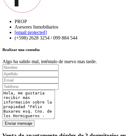
PROP
Asesores Inmobiliarios
[email protected]
(+598) 2628 3254 / 099 884 544
Realizar una consulta
Algo ha salido mal, inténtalo de nuevo mas tarde.
Enviar mensaje
Venta de apartamento dúplex de 2 dormitorios en