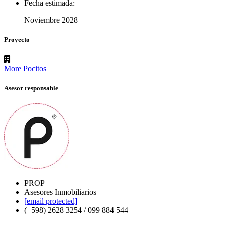
Fecha estimada:
Noviembre 2028
Proyecto
More Pocitos
Asesor responsable
PROP
Asesores Inmobiliarios
[email protected]
(+598) 2628 3254 / 099 884 544