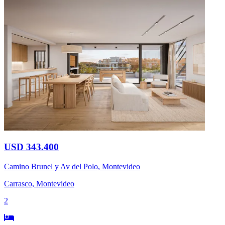
USD 343.400
Camino Brunel y Av del Polo, Montevideo
Carrasco, Montevideo
2