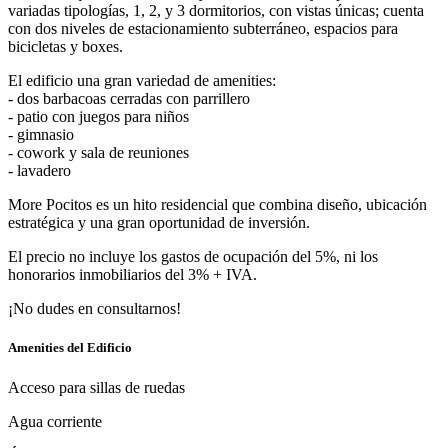
variadas tipologías, 1, 2, y 3 dormitorios, con vistas únicas; cuenta
con dos niveles de estacionamiento subterráneo, espacios para
bicicletas y boxes.
El edificio una gran variedad de amenities:
- dos barbacoas cerradas con parrillero
- patio con juegos para niños
- gimnasio
- cowork y sala de reuniones
- lavadero
More Pocitos es un hito residencial que combina diseño, ubicación
estratégica y una gran oportunidad de inversión.
El precio no incluye los gastos de ocupación del 5%, ni los
honorarios inmobiliarios del 3% + IVA.
¡No dudes en consultarnos!
Amenities del Edificio
Acceso para sillas de ruedas
Agua corriente