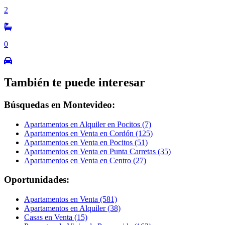
2
0
También te puede interesar
Búsquedas en Montevideo:
Apartamentos en Alquiler en Pocitos (7)
Apartamentos en Venta en Cordón (125)
Apartamentos en Venta en Pocitos (51)
Apartamentos en Venta en Punta Carretas (35)
Apartamentos en Venta en Centro (27)
Oportunidades:
Apartamentos en Venta (581)
Apartamentos en Alquiler (38)
Casas en Venta (15)