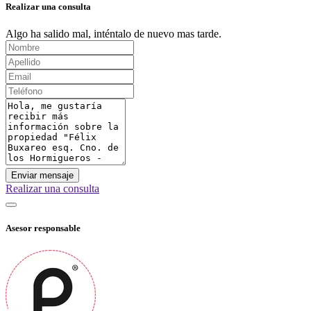
Realizar una consulta
Algo ha salido mal, inténtalo de nuevo mas tarde.
Enviar mensaje
Realizar una consulta
Asesor responsable