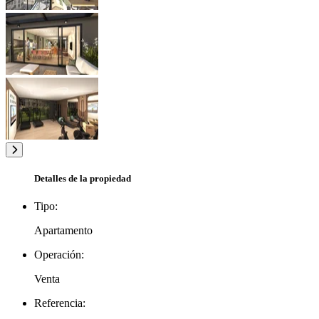
Detalles de la propiedad
Tipo:
Apartamento
Operación:
Venta
Referencia: