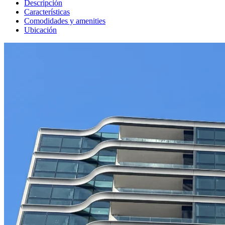
Descripción
Características
Comodidades y amenities
Ubicación