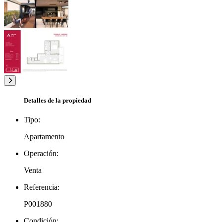
Detalles de la propiedad
Tipo:
Apartamento
Operación:
Venta
Referencia:
P001880
Condición: