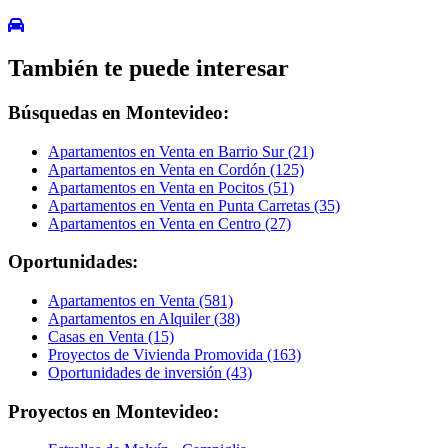
También te puede interesar
Búsquedas en Montevideo:
Apartamentos en Venta en Barrio Sur (21)
Apartamentos en Venta en Cordón (125)
Apartamentos en Venta en Pocitos (51)
Apartamentos en Venta en Punta Carretas (35)
Apartamentos en Venta en Centro (27)
Oportunidades:
Apartamentos en Venta (581)
Apartamentos en Alquiler (38)
Casas en Venta (15)
Proyectos de Vivienda Promovida (163)
Oportunidades de inversión (43)
Proyectos en Montevideo: