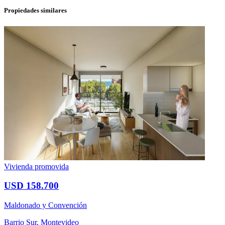
Propiedades similares
Vivienda promovida
USD 158.700
Maldonado y Convención
Barrio Sur, Montevideo