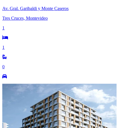
Av. Gral. Garibaldi y Monte Caseros
Tres Cruces, Montevideo
1
1
0