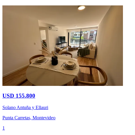
USD 155.800
Solano Antuña y Ellauri
Punta Carretas, Montevideo
1