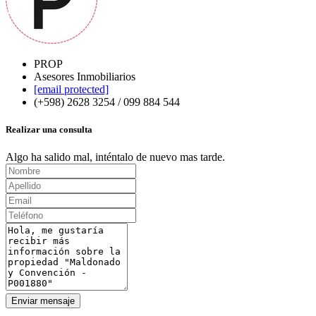
PROP
Asesores Inmobiliarios
[email protected]
(+598) 2628 3254 / 099 884 544
Realizar una consulta
Algo ha salido mal, inténtalo de nuevo mas tarde.
Enviar mensaje