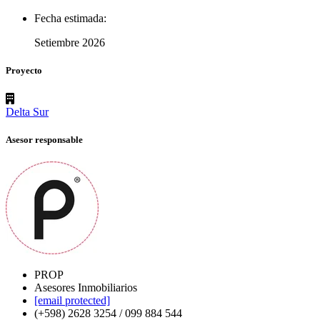
Fecha estimada:
Setiembre 2026
Proyecto
Delta Sur
Asesor responsable
PROP
Asesores Inmobiliarios
[email protected]
(+598) 2628 3254 / 099 884 544