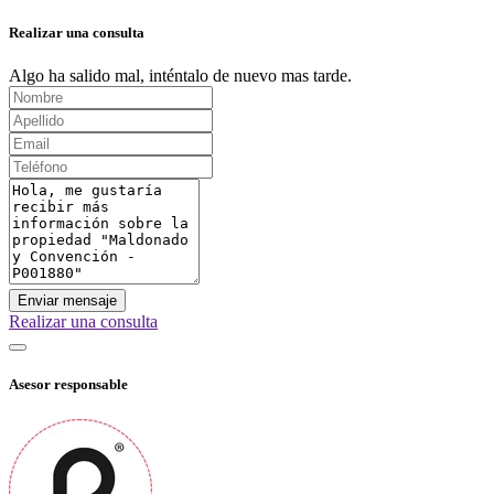
Realizar una consulta
Algo ha salido mal, inténtalo de nuevo mas tarde.
Enviar mensaje
Realizar una consulta
Asesor responsable