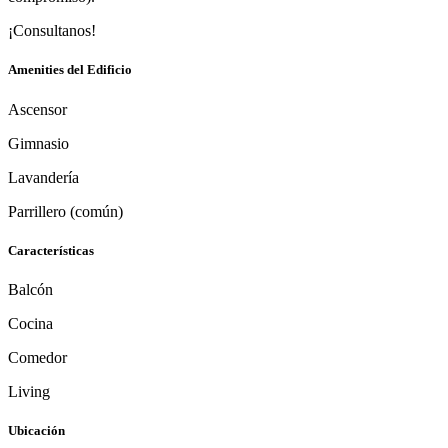
¡Consultanos!
Amenities del Edificio
Ascensor
Gimnasio
Lavandería
Parrillero (común)
Características
Balcón
Cocina
Comedor
Living
Ubicación