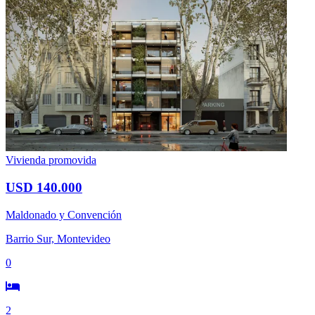
Vivienda promovida
USD 140.000
Maldonado y Convención
Barrio Sur, Montevideo
0
2