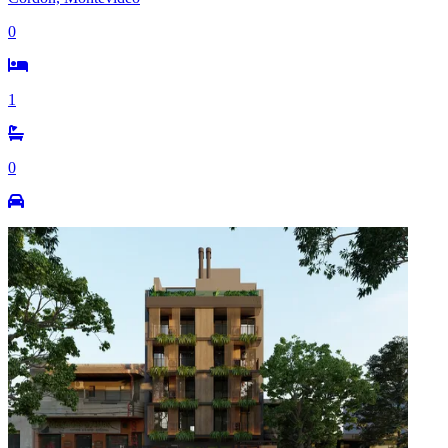
0
1
0