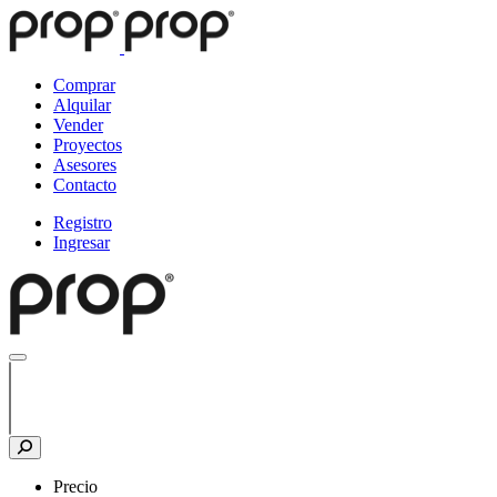
Comprar
Alquilar
Vender
Proyectos
Asesores
Contacto
Registro
Ingresar
Precio