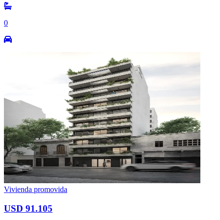
0
Vivienda promovida
USD 91.105