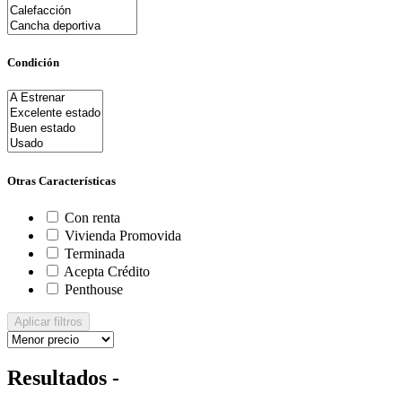
Condición
Otras Características
Con renta
Vivienda Promovida
Terminada
Acepta Crédito
Penthouse
Aplicar filtros
Resultados -