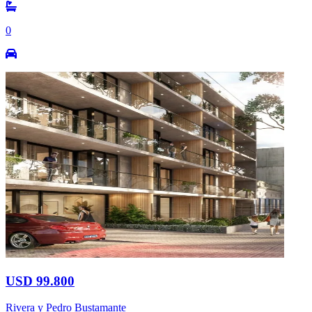
0
USD 99.800
Rivera y Pedro Bustamante