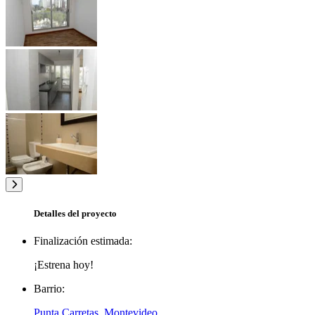
Detalles del proyecto
Finalización estimada:
¡Estrena hoy!
Barrio:
Punta Carretas, Montevideo