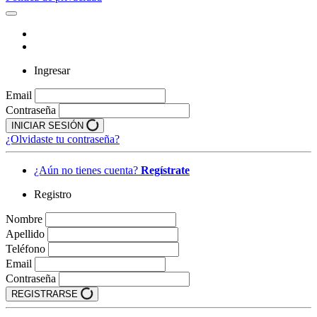
Ingresar
Email
Contraseña
INICIAR SESIÓN
¿Olvidaste tu contraseña?
¿Aún no tienes cuenta?
Regístrate
Registro
Nombre
Apellido
Teléfono
Email
Contraseña
REGISTRARSE