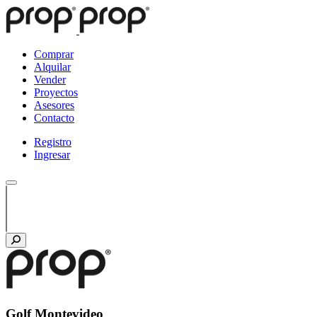
Comprar
Alquilar
Vender
Proyectos
Asesores
Contacto
Registro
Ingresar
Golf Montevideo