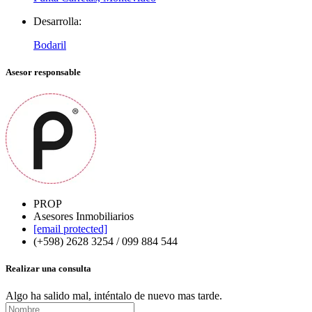
Desarrolla:
Bodaril
Asesor responsable
PROP
Asesores Inmobiliarios
[email protected]
(+598) 2628 3254 / 099 884 544
Realizar una consulta
Algo ha salido mal, inténtalo de nuevo mas tarde.