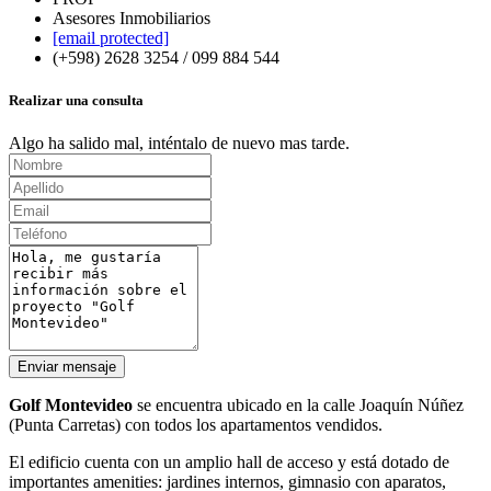
Asesores Inmobiliarios
[email protected]
(+598) 2628 3254 / 099 884 544
Realizar una consulta
Algo ha salido mal, inténtalo de nuevo mas tarde.
Enviar mensaje
Golf Montevideo
se encuentra ubicado en la calle Joaquín Núñez
(Punta Carretas) con todos los apartamentos vendidos.
El edificio cuenta con un amplio hall de acceso y está dotado de
importantes amenities: jardines internos, gimnasio con aparatos,