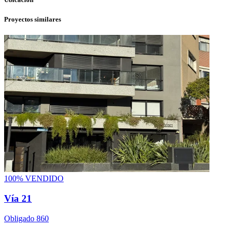
Proyectos similares
100% VENDIDO
Vía 21
Obligado 860