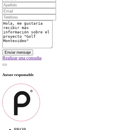
Enviar mensaje
Realizar una consulta
Asesor responsable
PROP