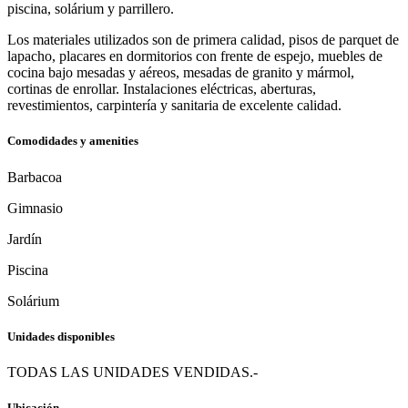
piscina, solárium y parrillero.
Los materiales utilizados son de primera calidad, pisos de parquet de
lapacho, placares en dormitorios con frente de espejo, muebles de
cocina bajo mesadas y aéreos, mesadas de granito y mármol,
cortinas de enrollar. Instalaciones eléctricas, aberturas,
revestimientos, carpintería y sanitaria de excelente calidad.
Comodidades y amenities
Barbacoa
Gimnasio
Jardín
Piscina
Solárium
Unidades disponibles
TODAS LAS UNIDADES VENDIDAS.-
Ubicación