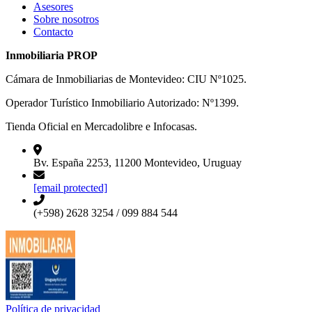
Asesores
Sobre nosotros
Contacto
Inmobiliaria PROP
Cámara de Inmobiliarias de Montevideo: CIU Nº1025.
Operador Turístico Inmobiliario Autorizado: Nº1399.
Tienda Oficial en Mercadolibre e Infocasas.
Bv. España 2253, 11200 Montevideo, Uruguay
[email protected]
(+598) 2628 3254 / 099 884 544
Política de privacidad