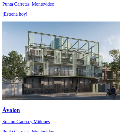
Punta Carretas, Montevideo
¡Estrena hoy!
Ávalon
Solano García y Miñones
Punta Carretas, Montevideo