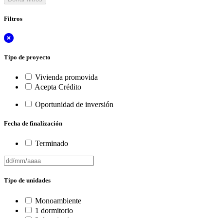
Filtros
Tipo de proyecto
Vivienda promovida
Acepta Crédito
Oportunidad de inversión
Fecha de finalización
Terminado
Tipo de unidades
Monoambiente
1 dormitorio