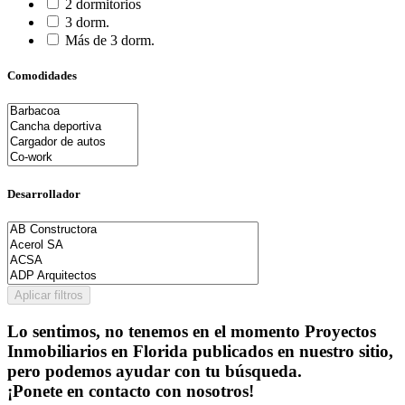
2 dormitorios
3 dorm.
Más de 3 dorm.
Comodidades
Desarrollador
Aplicar filtros
Lo sentimos, no tenemos en el momento Proyectos
Inmobiliarios en Florida publicados en nuestro sitio,
pero podemos ayudar con tu búsqueda.
¡Ponete en contacto con nosotros!