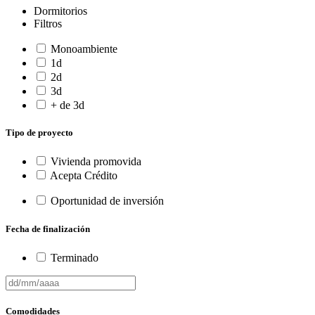
Dormitorios
Filtros
Monoambiente
1d
2d
3d
+ de 3d
Tipo de proyecto
Vivienda promovida
Acepta Crédito
Oportunidad de inversión
Fecha de finalización
Terminado
Comodidades