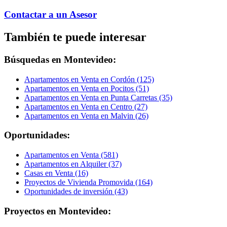
Contactar a un Asesor
También te puede interesar
Búsquedas en Montevideo:
Apartamentos en Venta en Cordón (125)
Apartamentos en Venta en Pocitos (51)
Apartamentos en Venta en Punta Carretas (35)
Apartamentos en Venta en Centro (27)
Apartamentos en Venta en Malvin (26)
Oportunidades:
Apartamentos en Venta (581)
Apartamentos en Alquiler (37)
Casas en Venta (16)
Proyectos de Vivienda Promovida (164)
Oportunidades de inversión (43)
Proyectos en Montevideo: