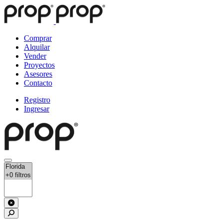
Comprar
Alquilar
Vender
Proyectos
Asesores
Contacto
Registro
Ingresar