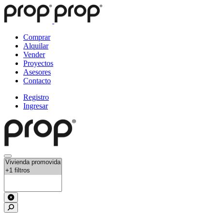
Comprar
Alquilar
Vender
Proyectos
Asesores
Contacto
Registro
Ingresar