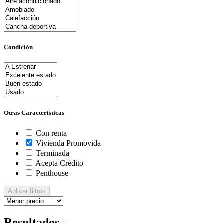
Condición
Otras Características
Con renta
Vivienda Promovida
Terminada
Acepta Crédito
Penthouse
Aplicar filtros
Resultados -