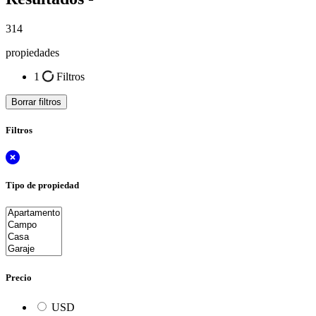
314
propiedades
1
Filtros
Borrar filtros
Filtros
Tipo de propiedad
Precio
USD