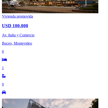
Vivienda promovida
USD 100.000
Av. Italia y Comercio
Buceo, Montevideo
0
1
0