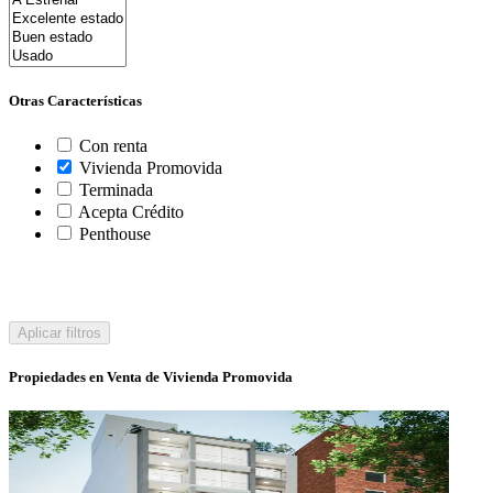
Otras Características
Con renta
Vivienda Promovida
Terminada
Acepta Crédito
Penthouse
Aplicar filtros
Propiedades en Venta de Vivienda Promovida