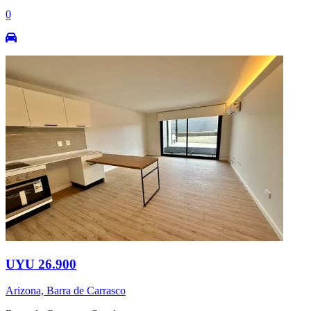
0
UYU 26.900
Arizona, Barra de Carrasco