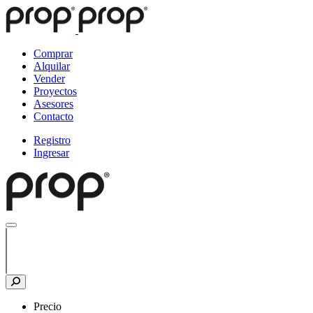
Comprar
Alquilar
Vender
Proyectos
Asesores
Contacto
Registro
Ingresar
Precio