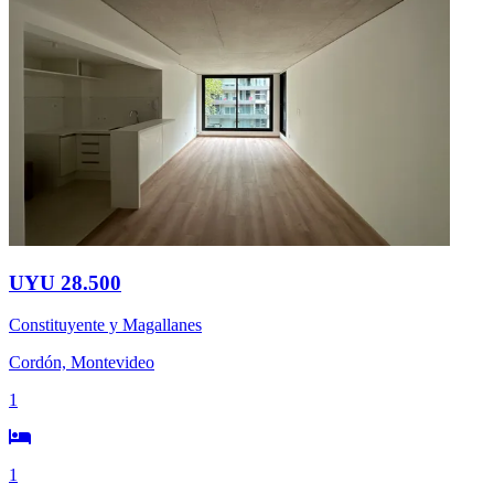
UYU 28.500
Constituyente y Magallanes
Cordón, Montevideo
1
1