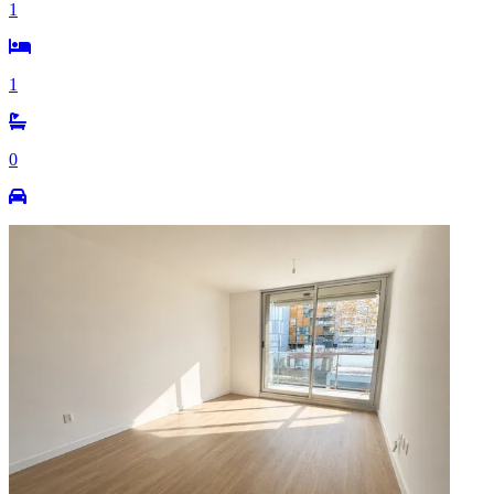
1
1
0