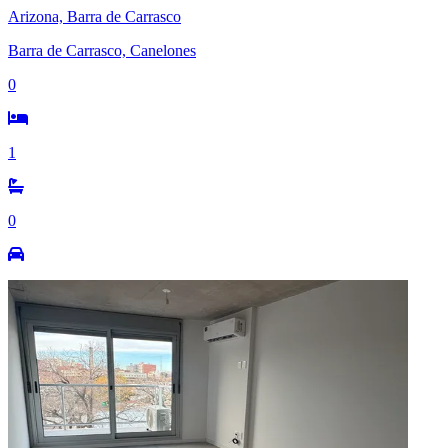
Arizona, Barra de Carrasco
Barra de Carrasco, Canelones
0
1
0