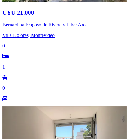
UYU 21.000
Bernardina Fragoso de Rivera y Liber Arce
Villa Dolores, Montevideo
0
1
0