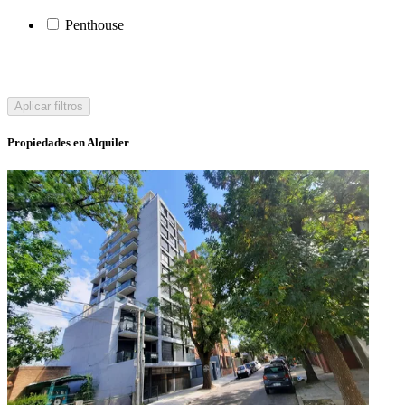
Penthouse
Aplicar filtros
Propiedades en Alquiler