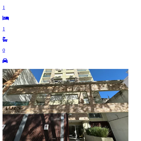
1
1
0