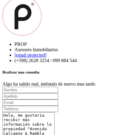
PROP
Asesores Inmobiliarios
[email protected]
(+598) 2628 3254 / 099 884 544
Realizar una consulta
Algo ha salido mal, inténtalo de nuevo mas tarde.