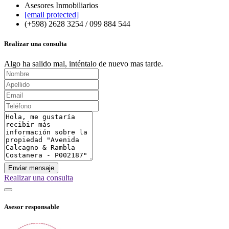
Asesores Inmobiliarios
[email protected]
(+598) 2628 3254 / 099 884 544
Realizar una consulta
Algo ha salido mal, inténtalo de nuevo mas tarde.
Enviar mensaje
Realizar una consulta
Asesor responsable