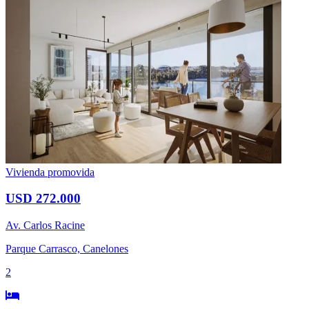
Vivienda promovida
USD 272.000
Av. Carlos Racine
Parque Carrasco, Canelones
2