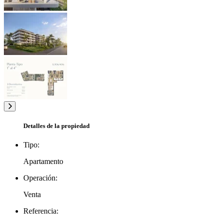
Detalles de la propiedad
Tipo:
Apartamento
Operación:
Venta
Referencia: