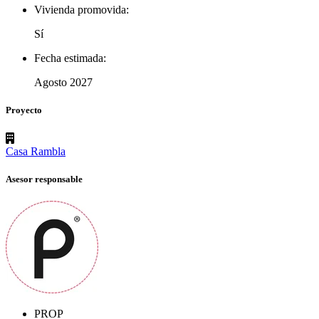
Vivienda promovida:
Sí
Fecha estimada:
Agosto 2027
Proyecto
Casa Rambla
Asesor responsable
PROP