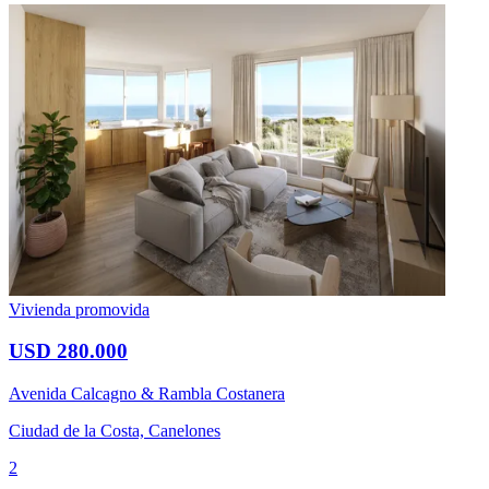
Vivienda promovida
USD 280.000
Avenida Calcagno & Rambla Costanera
Ciudad de la Costa, Canelones
2