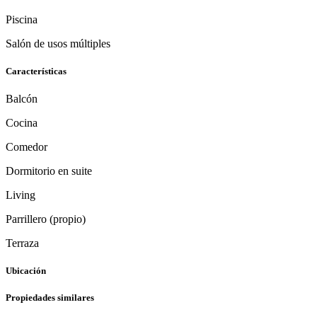
Piscina
Salón de usos múltiples
Características
Balcón
Cocina
Comedor
Dormitorio en suite
Living
Parrillero (propio)
Terraza
Ubicación
Propiedades similares