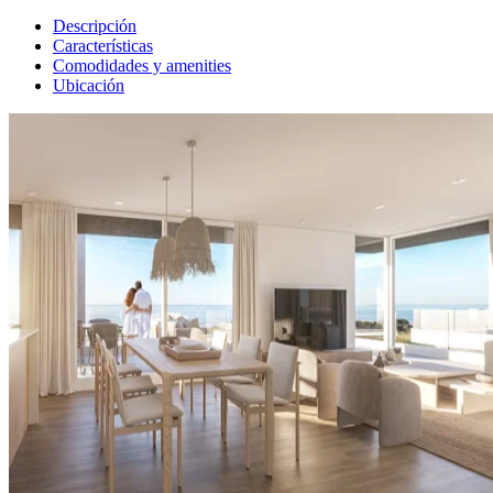
Descripción
Características
Comodidades y amenities
Ubicación