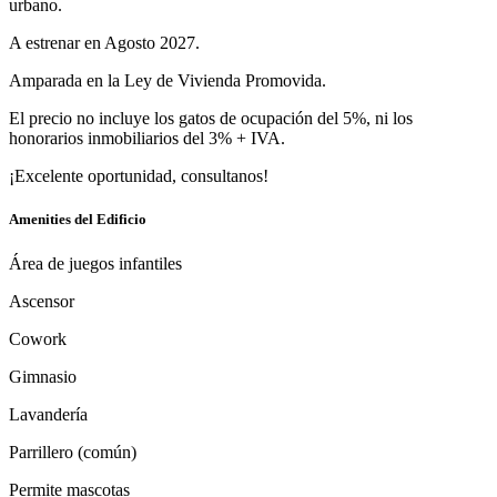
urbano.
A estrenar en Agosto 2027.
Amparada en la Ley de Vivienda Promovida.
El precio no incluye los gatos de ocupación del 5%, ni los
honorarios inmobiliarios del 3% + IVA.
¡Excelente oportunidad, consultanos!
Amenities del Edificio
Área de juegos infantiles
Ascensor
Cowork
Gimnasio
Lavandería
Parrillero (común)
Permite mascotas