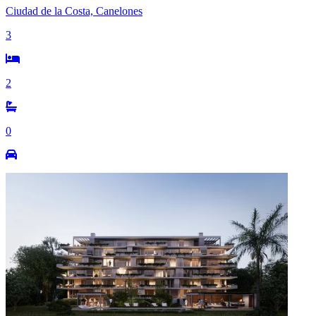
Ciudad de la Costa, Canelones
3
2
0