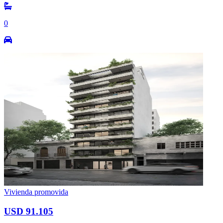
0
Vivienda promovida
USD 91.105