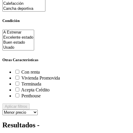
Condición
Otras Características
Con renta
Vivienda Promovida
Terminada
Acepta Crédito
Penthouse
Aplicar filtros
Resultados -