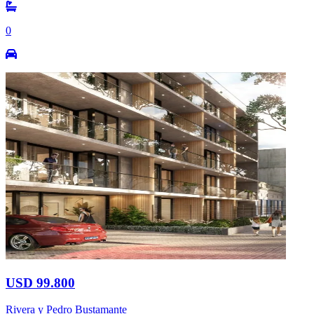
0
USD 99.800
Rivera y Pedro Bustamante