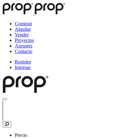
Comprar
Alquilar
Vender
Proyectos
Asesores
Contacto
Registro
Ingresar
Precio