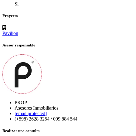
Sí
Proyecto
Pavilion
Asesor responsable
PROP
Asesores Inmobiliarios
[email protected]
(+598) 2628 3254 / 099 884 544
Realizar una consulta