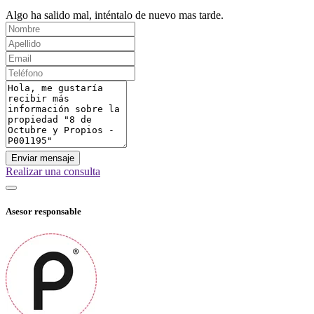
Algo ha salido mal, inténtalo de nuevo mas tarde.
Enviar mensaje
Realizar una consulta
Asesor responsable