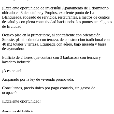
¡Excelente oportunidad de inversión! Apartamento de 1 dormitorio
ubicado en 8 de octubre y Propios, excelente punto de La
Blanqueada, rodeado de servicios, restaurantes, a metros de centros
de salud y con plena conectividad hacia todos los puntos neurálgicos
de la ciudad.
Octavo piso en la primer torre, al contrafrente con orientación
Sureste, planta cómoda con terraza, de construcción tradicional con
40 m2 totales y terraza. Equipada con aéreo, bajo mesada y barra
desayunadora.
Edificio de 2 torres que contará con 3 barbacoas con terraza y
lavadero industrial.
¡A estrenar!
Amparado por la ley de vivienda promovida.
Consultanos, precio único por pago contado, sin gastos de
ocupación.
¡Excelente oportunidad!
Amenities del Edificio