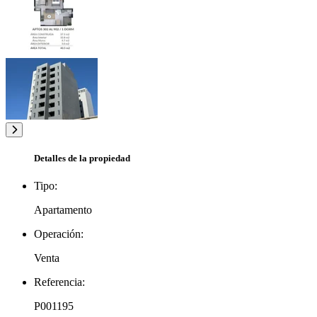
Detalles de la propiedad
Tipo:
Apartamento
Operación:
Venta
Referencia:
P001195