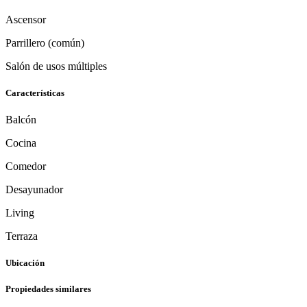
Ascensor
Parrillero (común)
Salón de usos múltiples
Características
Balcón
Cocina
Comedor
Desayunador
Living
Terraza
Ubicación
Propiedades similares