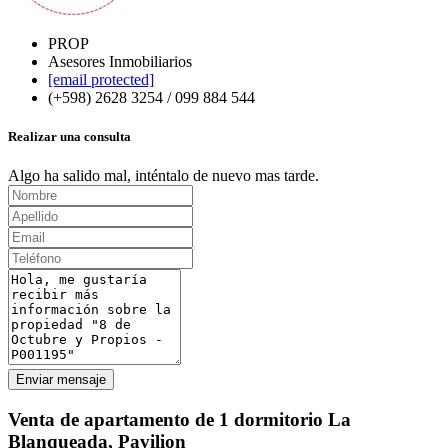
PROP
Asesores Inmobiliarios
[email protected]
(+598) 2628 3254 / 099 884 544
Realizar una consulta
Algo ha salido mal, inténtalo de nuevo mas tarde.
Enviar mensaje
Venta de apartamento de 1 dormitorio La
Blanqueada, Pavilion