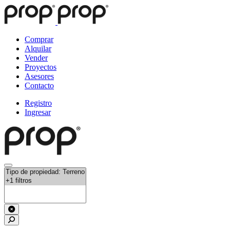
Comprar
Alquilar
Vender
Proyectos
Asesores
Contacto
Registro
Ingresar