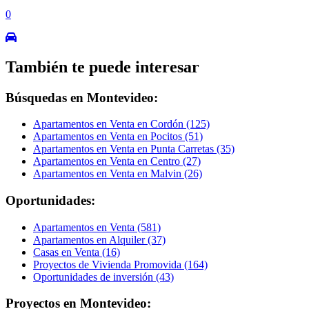
0
También te puede interesar
Búsquedas en Montevideo:
Apartamentos en Venta en Cordón (125)
Apartamentos en Venta en Pocitos (51)
Apartamentos en Venta en Punta Carretas (35)
Apartamentos en Venta en Centro (27)
Apartamentos en Venta en Malvin (26)
Oportunidades:
Apartamentos en Venta (581)
Apartamentos en Alquiler (37)
Casas en Venta (16)
Proyectos de Vivienda Promovida (164)
Oportunidades de inversión (43)
Proyectos en Montevideo: