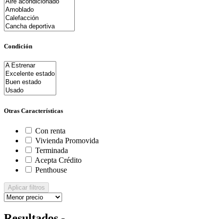
Condición
Otras Características
Con renta
Vivienda Promovida
Terminada
Acepta Crédito
Penthouse
Aplicar filtros
Resultados -