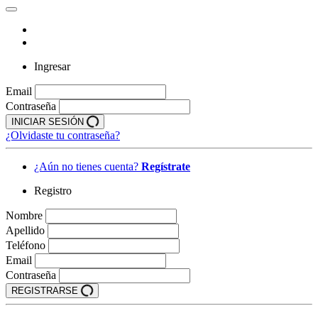
Ingresar
Email
Contraseña
INICIAR SESIÓN
¿Olvidaste tu contraseña?
¿Aún no tienes cuenta?
Regístrate
Registro
Nombre
Apellido
Teléfono
Email
Contraseña
REGISTRARSE