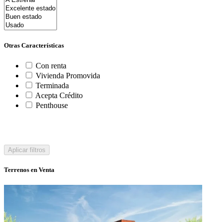
Otras Características
Con renta
Vivienda Promovida
Terminada
Acepta Crédito
Penthouse
Aplicar filtros
Terrenos en Venta