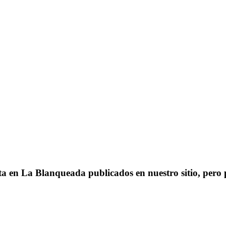
ta en La Blanqueada publicados en nuestro sitio, per