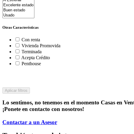
Otras Características
Con renta
Vivienda Promovida
Terminada
Acepta Crédito
Penthouse
Aplicar filtros
Lo sentimos, no tenemos en el momento Casas en Ven
¡Ponete en contacto con nosotros!
Contactar a un Asesor