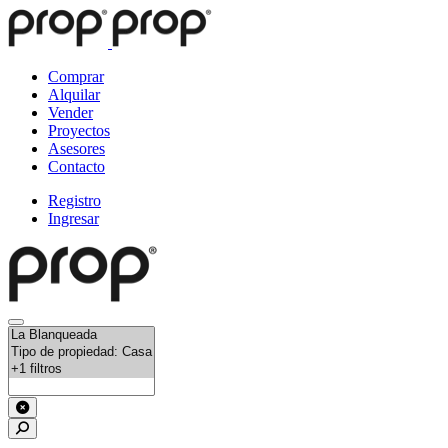
Comprar
Alquilar
Vender
Proyectos
Asesores
Contacto
Registro
Ingresar