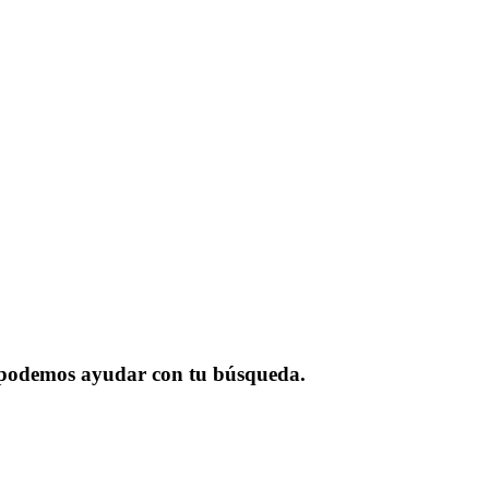
o podemos ayudar con tu búsqueda.