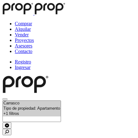
Comprar
Alquilar
Vender
Proyectos
Asesores
Contacto
Registro
Ingresar