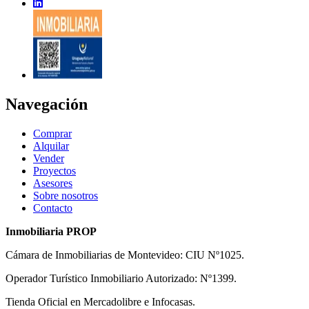
Navegación
Comprar
Alquilar
Vender
Proyectos
Asesores
Sobre nosotros
Contacto
Inmobiliaria PROP
Cámara de Inmobiliarias de Montevideo: CIU Nº1025.
Operador Turístico Inmobiliario Autorizado: Nº1399.
Tienda Oficial en Mercadolibre e Infocasas.