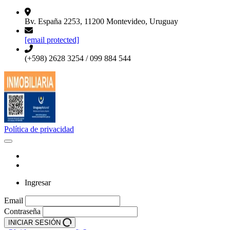
Bv. España 2253, 11200 Montevideo, Uruguay
[email protected]
(+598) 2628 3254 / 099 884 544
Política de privacidad
Ingresar
Email
Contraseña
INICIAR SESIÓN