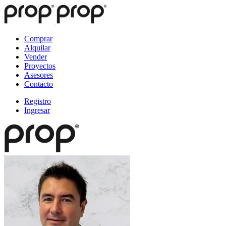
Comprar
Alquilar
Vender
Proyectos
Asesores
Contacto
Registro
Ingresar