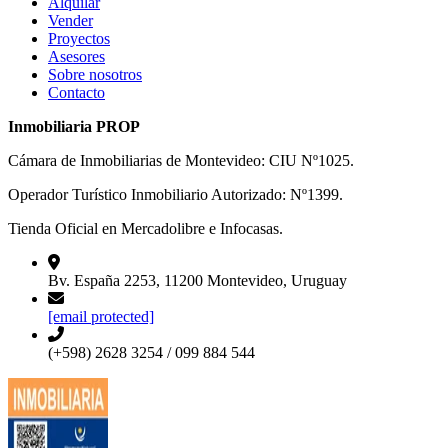
Alquilar
Vender
Proyectos
Asesores
Sobre nosotros
Contacto
Inmobiliaria PROP
Cámara de Inmobiliarias de Montevideo: CIU Nº1025.
Operador Turístico Inmobiliario Autorizado: Nº1399.
Tienda Oficial en Mercadolibre e Infocasas.
Bv. España 2253, 11200 Montevideo, Uruguay
[email protected]
(+598) 2628 3254 / 099 884 544