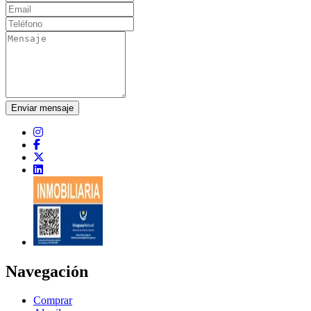
Enviar mensaje
Navegación
Comprar