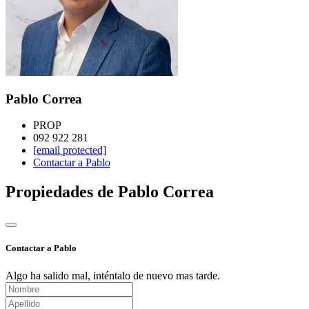
Pablo Correa
PROP
092 922 281
[email protected]
Contactar a Pablo
Propiedades de Pablo Correa
Contactar a Pablo
Algo ha salido mal, inténtalo de nuevo mas tarde.