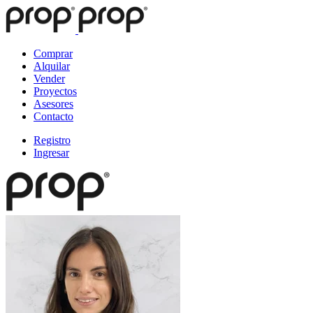
Comprar
Alquilar
Vender
Proyectos
Asesores
Contacto
Registro
Ingresar