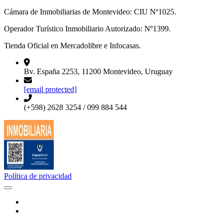
Cámara de Inmobiliarias de Montevideo: CIU Nº1025.
Operador Turístico Inmobiliario Autorizado: Nº1399.
Tienda Oficial en Mercadolibre e Infocasas.
Bv. España 2253, 11200 Montevideo, Uruguay
[email protected]
(+598) 2628 3254 / 099 884 544
Política de privacidad