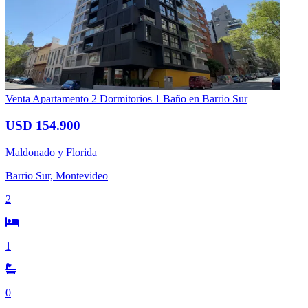
Venta Apartamento 2 Dormitorios 1 Baño en Barrio Sur
USD 154.900
Maldonado y Florida
Barrio Sur, Montevideo
2
1
0