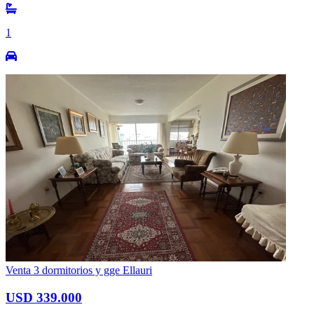
1
Venta 3 dormitorios y gge Ellauri
USD 339.000