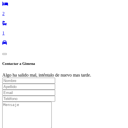
2
1
Contactar a Gimena
Algo ha salido mal, inténtalo de nuevo mas tarde.