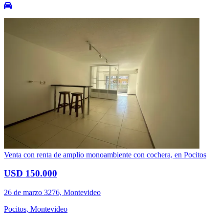
Venta con renta de amplio monoambiente con cochera, en Pocitos
USD 150.000
26 de marzo 3276, Montevideo
Pocitos, Montevideo