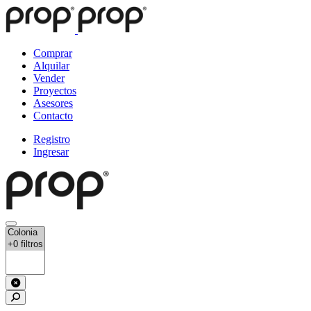
Comprar
Alquilar
Vender
Proyectos
Asesores
Contacto
Registro
Ingresar