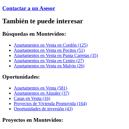
Contactar a un Asesor
También te puede interesar
Búsquedas en Montevideo:
Apartamentos en Venta en Cordón (125)
Apartamentos en Venta en Pocitos (51)
Apartamentos en Venta en Punta Carretas (35)
Apartamentos en Venta en Centro (27)
Apartamentos en Venta en Malvin (26)
Oportunidades:
Apartamentos en Venta (581)
Apartamentos en Alquiler (37)
Casas en Venta (16)
Proyectos de Vivienda Promovida (164)
Oportunidades de inversión (43)
Proyectos en Montevideo: