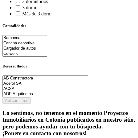
2 dormitorios
3 dorm.
Más de 3 dorm.
Comodidades
Desarrollador
Aplicar filtros
Lo sentimos, no tenemos en el momento Proyectos
Inmobiliarios en Colonia publicados en nuestro sitio,
pero podemos ayudar con tu búsqueda.
¡Ponete en contacto con nosotros!