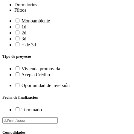
Dormitorios
Filtros
Monoambiente
1d
2d
3d
+ de 3d
Tipo de proyecto
Vivienda promovida
Acepta Crédito
Oportunidad de inversión
Fecha de finalización
Terminado
Comodidades