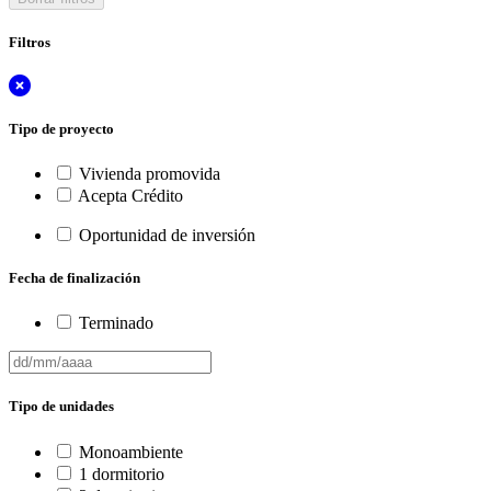
Filtros
Tipo de proyecto
Vivienda promovida
Acepta Crédito
Oportunidad de inversión
Fecha de finalización
Terminado
Tipo de unidades
Monoambiente
1 dormitorio