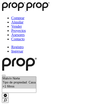
Comprar
Alquilar
Vender
Proyectos
Asesores
Contacto
Registro
Ingresar