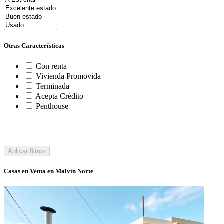
Otras Características
Con renta
Vivienda Promovida
Terminada
Acepta Crédito
Penthouse
Aplicar filtros
Casas en Venta en Malvín Norte