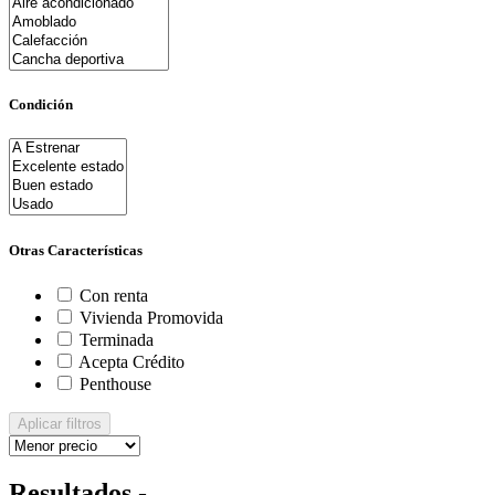
Condición
Otras Características
Con renta
Vivienda Promovida
Terminada
Acepta Crédito
Penthouse
Aplicar filtros
Resultados -