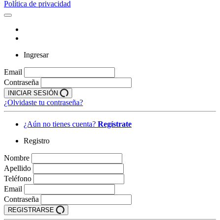
Política de privacidad
Ingresar
Email
Contraseña
INICIAR SESIÓN
¿Olvidaste tu contraseña?
¿Aún no tienes cuenta?
Regístrate
Registro
Nombre
Apellido
Teléfono
Email
Contraseña
REGISTRARSE