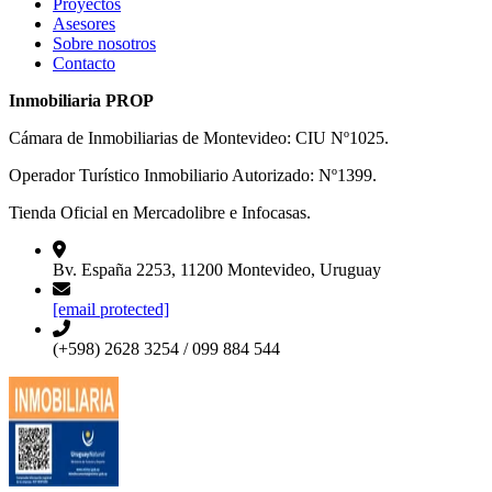
Proyectos
Asesores
Sobre nosotros
Contacto
Inmobiliaria PROP
Cámara de Inmobiliarias de Montevideo: CIU Nº1025.
Operador Turístico Inmobiliario Autorizado: Nº1399.
Tienda Oficial en Mercadolibre e Infocasas.
Bv. España 2253, 11200 Montevideo, Uruguay
[email protected]
(+598) 2628 3254 / 099 884 544