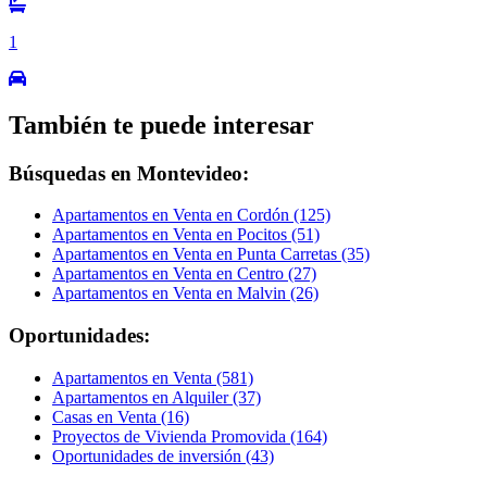
1
También te puede interesar
Búsquedas en Montevideo:
Apartamentos en Venta en Cordón (125)
Apartamentos en Venta en Pocitos (51)
Apartamentos en Venta en Punta Carretas (35)
Apartamentos en Venta en Centro (27)
Apartamentos en Venta en Malvin (26)
Oportunidades:
Apartamentos en Venta (581)
Apartamentos en Alquiler (37)
Casas en Venta (16)
Proyectos de Vivienda Promovida (164)
Oportunidades de inversión (43)