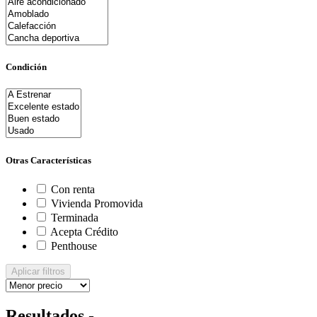
Condición
Otras Características
Con renta
Vivienda Promovida
Terminada
Acepta Crédito
Penthouse
Aplicar filtros
Resultados -