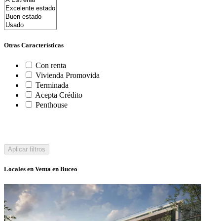
Otras Características
Con renta
Vivienda Promovida
Terminada
Acepta Crédito
Penthouse
Aplicar filtros
Locales en Venta en Buceo