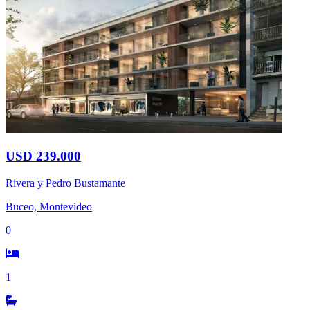
USD 239.000
Rivera y Pedro Bustamante
Buceo, Montevideo
0
1