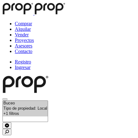
Comprar
Alquilar
Vender
Proyectos
Asesores
Contacto
Registro
Ingresar