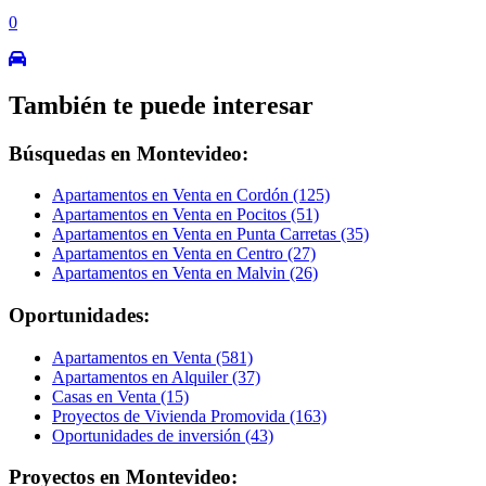
0
También te puede interesar
Búsquedas en Montevideo:
Apartamentos en Venta en Cordón (125)
Apartamentos en Venta en Pocitos (51)
Apartamentos en Venta en Punta Carretas (35)
Apartamentos en Venta en Centro (27)
Apartamentos en Venta en Malvin (26)
Oportunidades:
Apartamentos en Venta (581)
Apartamentos en Alquiler (37)
Casas en Venta (15)
Proyectos de Vivienda Promovida (163)
Oportunidades de inversión (43)
Proyectos en Montevideo: