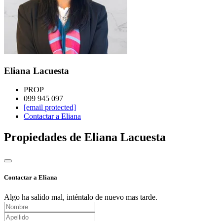
Eliana Lacuesta
PROP
099 945 097
[email protected]
Contactar a Eliana
Propiedades de Eliana Lacuesta
Contactar a Eliana
Algo ha salido mal, inténtalo de nuevo mas tarde.