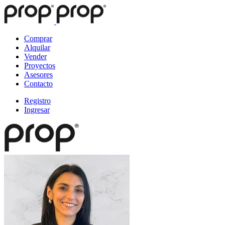
Comprar
Alquilar
Vender
Proyectos
Asesores
Contacto
Registro
Ingresar